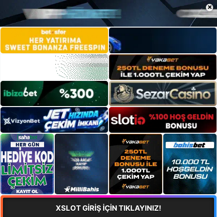
×
XSLOT GİRİŞ İÇİN TIKLAYINIZ!