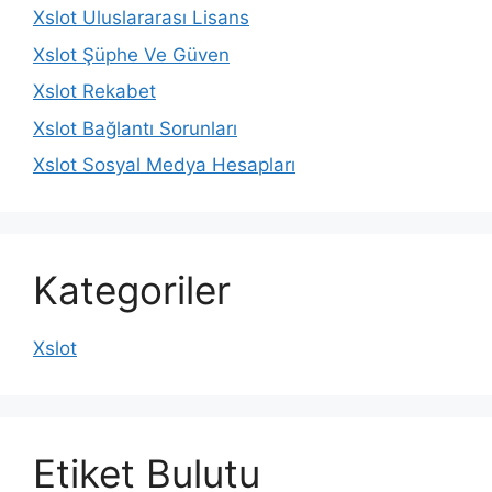
Xslot Uluslararası Lisans
Xslot Şüphe Ve Güven
Xslot Rekabet
Xslot Bağlantı Sorunları
Xslot Sosyal Medya Hesapları
Kategoriler
Xslot
Etiket Bulutu