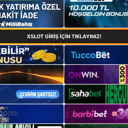
XSLOT GİRİŞ İÇİN TIKLAYINIZ!