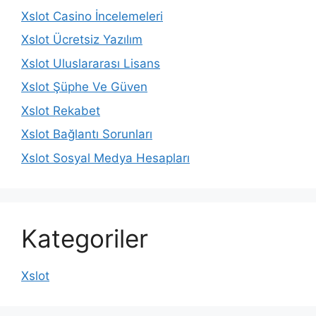
Xslot Casino İncelemeleri
Xslot Ücretsiz Yazılım
Xslot Uluslararası Lisans
Xslot Şüphe Ve Güven
Xslot Rekabet
Xslot Bağlantı Sorunları
Xslot Sosyal Medya Hesapları
Kategoriler
Xslot