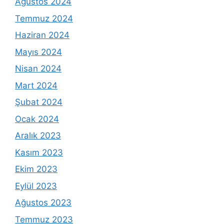
Ağustos 2024
Temmuz 2024
Haziran 2024
Mayıs 2024
Nisan 2024
Mart 2024
Şubat 2024
Ocak 2024
Aralık 2023
Kasım 2023
Ekim 2023
Eylül 2023
Ağustos 2023
Temmuz 2023