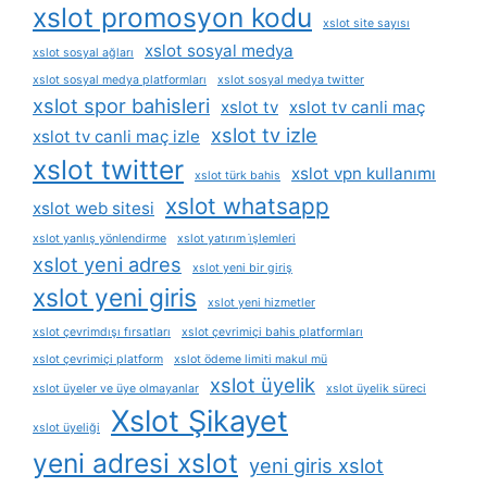
xslot promosyon kodu
xslot site sayısı
xslot sosyal medya
xslot sosyal ağları
xslot sosyal medya platformları
xslot sosyal medya twitter
xslot spor bahisleri
xslot tv
xslot tv canli maç
xslot tv izle
xslot tv canli maç izle
xslot twitter
xslot vpn kullanımı
xslot türk bahis
xslot whatsapp
xslot web sitesi
xslot yanlış yönlendirme
xslot yatırım i̇şlemleri
xslot yeni adres
xslot yeni bir giriş
xslot yeni giris
xslot yeni hizmetler
xslot çevrimdışı fırsatları
xslot çevrimiçi bahis platformları
xslot çevrimiçi platform
xslot ödeme limiti makul mü
xslot üyelik
xslot üyeler ve üye olmayanlar
xslot üyelik süreci
Xslot Şikayet
xslot üyeliği
yeni adresi xslot
yeni giris xslot