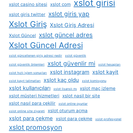
xslot girisi
xslot casino sitesi
xslot com
xslot giris yap
xslot giris twitter
Xslot Giriş
Xslot Giriş Adresi
xslot güncel adres
Xslot Güncel
Xslot Güncel Adresi
xslot güncellenen giriş adresi nedir
xslot güvenlik
xslot güvenlir mi
xslot güvenlik önlemleri
xslot hesapları
xslot instagram
xslot kayit
xslot hızlı i̇şlem sonuçları
xslot kaç oldu
xslot kayıt talimatları
xslot komisyonu
xslot kullanıcıları
xslot maç izleme
xslot lisanslı mı
xslot müşteri hizmetleri
xslot nasil bir site
xslot nasıl para çekilir
xslot online oyunlar
xslot oturum açma
xslot online site ziyareti
xslot para çekme
xslot para çekme
xslot profesyonel
xslot promosyon