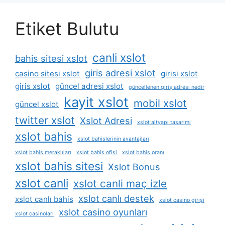
Etiket Bulutu
canli xslot
bahis sitesi xslot
giris adresi xslot
casino sitesi xslot
girisi xslot
giris xslot
güncel adresi xslot
güncellenen giriş adresi nedir
kayit xslot
mobil xslot
güncel xslot
twitter xslot
Xslot Adresi
xslot altyapı tasarımı
xslot bahis
xslot bahislerinin avantajları
xslot bahis meraklıları
xslot bahis ofisi
xslot bahis oranı
xslot bahis sitesi
Xslot Bonus
xslot canli
xslot canli maç izle
xslot canlı destek
xslot canlı bahis
xslot casino girişi
xslot casino oyunları
xslot casinoları