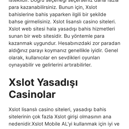
isteklidir. Doğru seçeneği seçerseniz daha fazla
para kazanabilirsiniz. Bunun için, Xslot
bahislerine bahis yaparken ilgili bir şekilde
bahse girmelisiniz. Xslot lisanslı casino siteleri.
Xslot web sitesi hala yasadışı bahis hizmetleri
sunan bir web sitesidir. Bu yöntemle para
kazanmak uygundur. Hesabınızdaki zor paradan
aldığınız parayı koymanız genellikle iyidir. Genel
olarak, kullanıcılar en sevdikleri oyunları
oynayabilir ve gelirlerini artırabilirler.
Xslot Yasadışı
Casinolar
Xslot lisanslı casino siteleri, yasadışı bahis
sitelerinin çok fazla Xslot girişi olmasının ana
nedenidir.Xslot Mobile AL’yi kullanmak için iyi ve