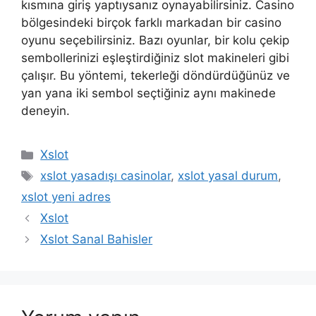
kısmına giriş yaptıysanız oynayabilirsiniz. Casino
bölgesindeki birçok farklı markadan bir casino
oyunu seçebilirsiniz. Bazı oyunlar, bir kolu çekip
sembollerinizi eşleştirdiğiniz slot makineleri gibi
çalışır. Bu yöntemi, tekerleği döndürdüğünüz ve
yan yana iki sembol seçtiğiniz aynı makinede
deneyin.
Kategoriler
Xslot
Etiketler
xslot yasadışı casinolar
,
xslot yasal durum
,
xslot yeni adres
Xslot
Xslot Sanal Bahisler