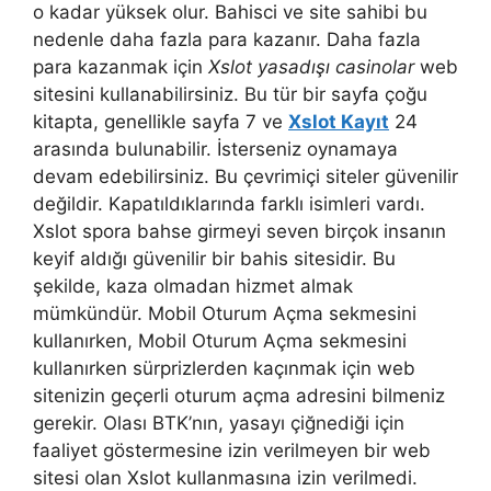
o kadar yüksek olur. Bahisci ve site sahibi bu
nedenle daha fazla para kazanır. Daha fazla
para kazanmak için
Xslot yasadışı casinolar
web
sitesini kullanabilirsiniz. Bu tür bir sayfa çoğu
kitapta, genellikle sayfa 7 ve
Xslot Kayıt
24
arasında bulunabilir. İsterseniz oynamaya
devam edebilirsiniz. Bu çevrimiçi siteler güvenilir
değildir. Kapatıldıklarında farklı isimleri vardı.
Xslot spora bahse girmeyi seven birçok insanın
keyif aldığı güvenilir bir bahis sitesidir. Bu
şekilde, kaza olmadan hizmet almak
mümkündür. Mobil Oturum Açma sekmesini
kullanırken, Mobil Oturum Açma sekmesini
kullanırken sürprizlerden kaçınmak için web
sitenizin geçerli oturum açma adresini bilmeniz
gerekir. Olası BTK’nın, yasayı çiğnediği için
faaliyet göstermesine izin verilmeyen bir web
sitesi olan Xslot kullanmasına izin verilmedi.