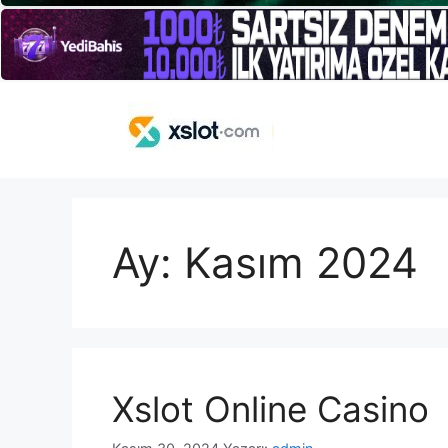
İçeriğe
atla
Ay:
Kasım 2024
Xslot Online Casino