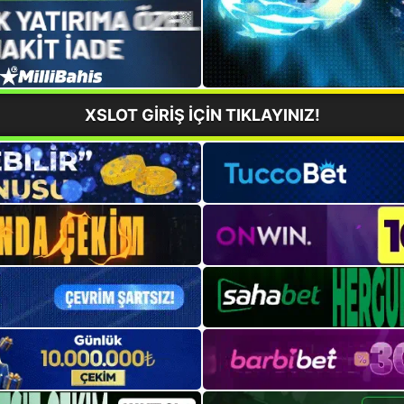
XSLOT GİRİŞ İÇİN TIKLAYINIZ!