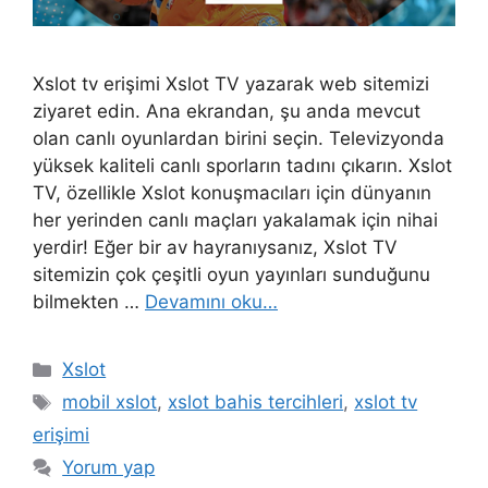
Xslot tv erişimi Xslot TV yazarak web sitemizi
ziyaret edin. Ana ekrandan, şu anda mevcut
olan canlı oyunlardan birini seçin. Televizyonda
yüksek kaliteli canlı sporların tadını çıkarın. Xslot
TV, özellikle Xslot konuşmacıları için dünyanın
her yerinden canlı maçları yakalamak için nihai
yerdir! Eğer bir av hayranıysanız, Xslot TV
sitemizin çok çeşitli oyun yayınları sunduğunu
bilmekten …
Devamını oku…
Kategoriler
Xslot
Etiketler
mobil xslot
,
xslot bahis tercihleri
,
xslot tv
erişimi
Yorum yap