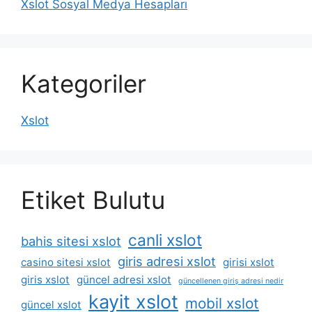
Xslot Sosyal Medya Hesapları
Kategoriler
Xslot
Etiket Bulutu
canli xslot
bahis sitesi xslot
giris adresi xslot
casino sitesi xslot
girisi xslot
giris xslot
güncel adresi xslot
güncellenen giriş adresi nedir
kayit xslot
mobil xslot
güncel xslot