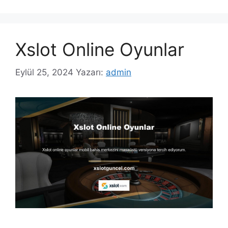
Xslot Online Oyunlar
Eylül 25, 2024
Yazarı:
admin