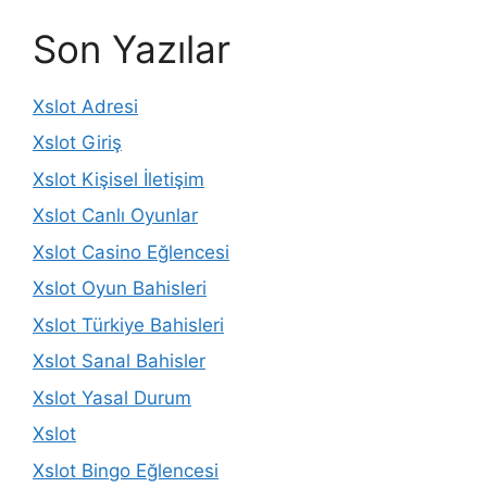
Son Yazılar
Xslot Adresi
Xslot Giriş
Xslot Kişisel İletişim
Xslot Canlı Oyunlar
Xslot Casino Eğlencesi
Xslot Oyun Bahisleri
Xslot Türkiye Bahisleri
Xslot Sanal Bahisler
Xslot Yasal Durum
Xslot
Xslot Bingo Eğlencesi