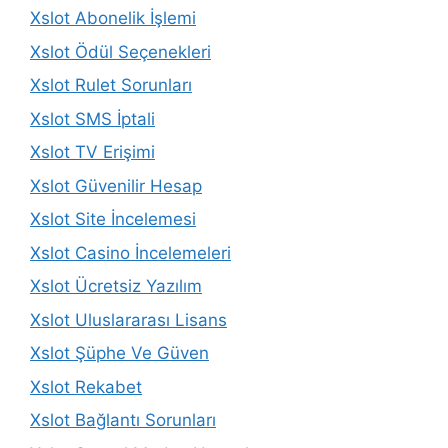
Xslot Abonelik İşlemi
Xslot Ödül Seçenekleri
Xslot Rulet Sorunları
Xslot SMS İptali
Xslot TV Erişimi
Xslot Güvenilir Hesap
Xslot Site İncelemesi
Xslot Casino İncelemeleri
Xslot Ücretsiz Yazılım
Xslot Uluslararası Lisans
Xslot Şüphe Ve Güven
Xslot Rekabet
Xslot Bağlantı Sorunları