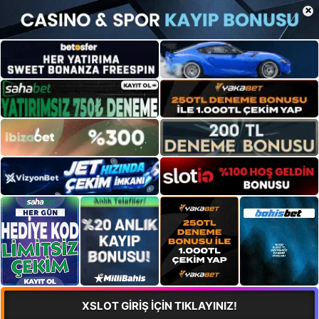
×
XSLOT GİRİŞ İÇİN TIKLAYINIZ!