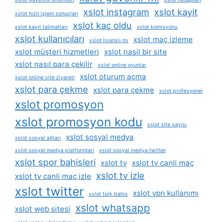
xslot instagram
xslot kayit
xslot hızlı i̇şlem sonuçları
xslot kaç oldu
xslot kayıt talimatları
xslot komisyonu
xslot kullanıcıları
xslot maç izleme
xslot lisanslı mı
xslot müşteri hizmetleri
xslot nasil bir site
xslot nasıl para çekilir
xslot online oyunlar
xslot oturum açma
xslot online site ziyareti
xslot para çekme
xslot para çekme
xslot profesyonel
xslot promosyon
xslot promosyon kodu
xslot site sayısı
xslot sosyal medya
xslot sosyal ağları
xslot sosyal medya platformları
xslot sosyal medya twitter
xslot spor bahisleri
xslot tv
xslot tv canli maç
xslot tv izle
xslot tv canli maç izle
xslot twitter
xslot vpn kullanımı
xslot türk bahis
xslot whatsapp
xslot web sitesi