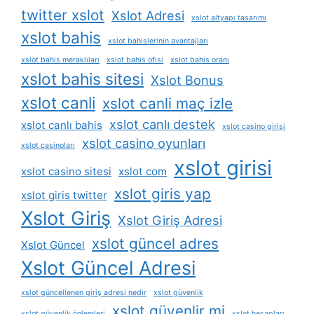
twitter xslot
Xslot Adresi
xslot altyapı tasarımı
xslot bahis
xslot bahislerinin avantajları
xslot bahis meraklıları
xslot bahis ofisi
xslot bahis oranı
xslot bahis sitesi
Xslot Bonus
xslot canli
xslot canli maç izle
xslot canlı destek
xslot canlı bahis
xslot casino girişi
xslot casino oyunları
xslot casinoları
xslot girisi
xslot casino sitesi
xslot com
xslot giris yap
xslot giris twitter
Xslot Giriş
Xslot Giriş Adresi
xslot güncel adres
Xslot Güncel
Xslot Güncel Adresi
xslot güncellenen giriş adresi nedir
xslot güvenlik
xslot güvenlir mi
xslot güvenlik önlemleri
xslot hesapları