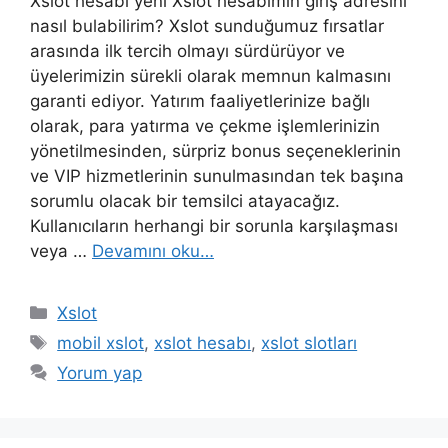
Xslot hesabı yeni Xslot hesabımın giriş adresini
nasıl bulabilirim? Xslot sunduğumuz fırsatlar
arasında ilk tercih olmayı sürdürüyor ve
üyelerimizin sürekli olarak memnun kalmasını
garanti ediyor. Yatırım faaliyetlerinize bağlı
olarak, para yatırma ve çekme işlemlerinizin
yönetilmesinden, sürpriz bonus seçeneklerinin
ve VIP hizmetlerinin sunulmasından tek başına
sorumlu olacak bir temsilci atayacağız.
Kullanıcıların herhangi bir sorunla karşılaşması
veya …
Devamını oku…
Kategoriler
Xslot
Etiketler
mobil xslot
,
xslot hesabı
,
xslot slotları
Yorum yap