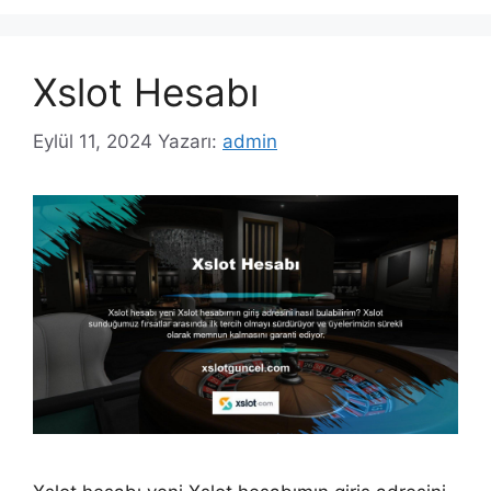
Xslot Hesabı
Eylül 11, 2024
Yazarı:
admin