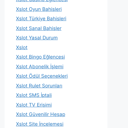
Xslot Oyun Bahisleri
Xslot Türkiye Bahisleri
Xslot Sanal Bahisler
Xslot Yasal Durum
Xslot
Xslot Bingo Eğlencesi
Xslot Abonelik İşlemi
Xslot Ödül Seçenekleri
Xslot Rulet Sorunları
Xslot SMS İptali
Xslot TV Erişimi
Xslot Güvenilir Hesap
Xslot Site İncelemesi