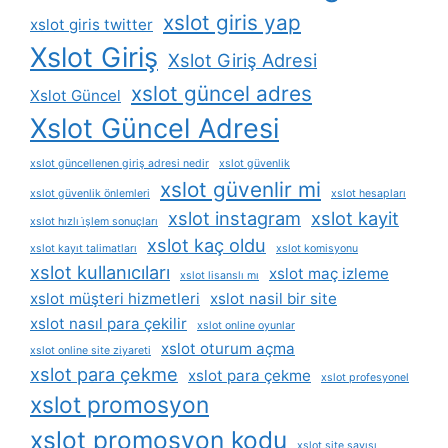
xslot giris yap
xslot giris twitter
Xslot Giriş
Xslot Giriş Adresi
xslot güncel adres
Xslot Güncel
Xslot Güncel Adresi
xslot güncellenen giriş adresi nedir
xslot güvenlik
xslot güvenlir mi
xslot güvenlik önlemleri
xslot hesapları
xslot instagram
xslot kayit
xslot hızlı i̇şlem sonuçları
xslot kaç oldu
xslot kayıt talimatları
xslot komisyonu
xslot kullanıcıları
xslot maç izleme
xslot lisanslı mı
xslot müşteri hizmetleri
xslot nasil bir site
xslot nasıl para çekilir
xslot online oyunlar
xslot oturum açma
xslot online site ziyareti
xslot para çekme
xslot para çekme
xslot profesyonel
xslot promosyon
xslot promosyon kodu
xslot site sayısı