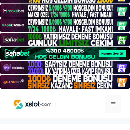
İçeriğe
atla
Menü