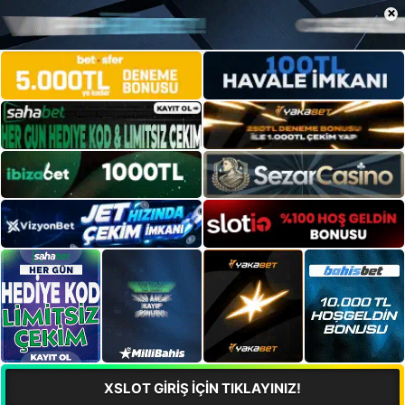
×
XSLOT GİRİŞ İÇİN TIKLAYINIZ!