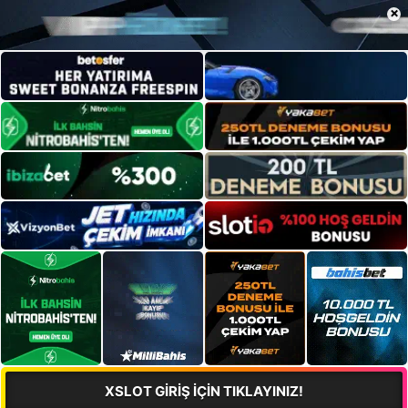
×
XSLOT GİRİŞ İÇİN TIKLAYINIZ!