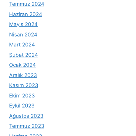
Temmuz 2024
Haziran 2024
Mayıs 2024
Nisan 2024
Mart 2024
Şubat 2024
Ocak 2024
Aralık 2023
Kasım 2023
Ekim 2023
Eylül 2023
Ağustos 2023
Temmuz 2023