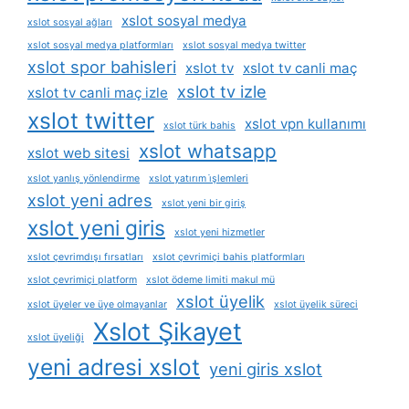
xslot sosyal medya
xslot sosyal ağları
xslot sosyal medya platformları
xslot sosyal medya twitter
xslot spor bahisleri
xslot tv
xslot tv canli maç
xslot tv izle
xslot tv canli maç izle
xslot twitter
xslot vpn kullanımı
xslot türk bahis
xslot whatsapp
xslot web sitesi
xslot yanlış yönlendirme
xslot yatırım i̇şlemleri
xslot yeni adres
xslot yeni bir giriş
xslot yeni giris
xslot yeni hizmetler
xslot çevrimdışı fırsatları
xslot çevrimiçi bahis platformları
xslot çevrimiçi platform
xslot ödeme limiti makul mü
xslot üyelik
xslot üyeler ve üye olmayanlar
xslot üyelik süreci
Xslot Şikayet
xslot üyeliği
yeni adresi xslot
yeni giris xslot