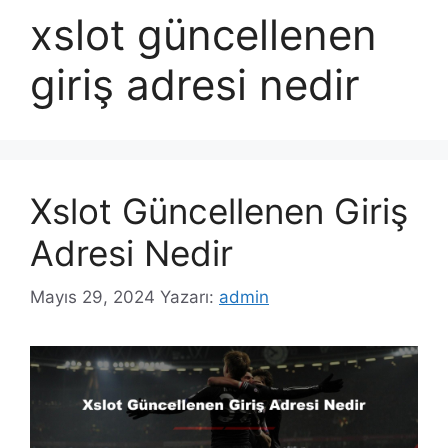
xslot güncellenen
giriş adresi nedir
Xslot Güncellenen Giriş
Adresi Nedir
Mayıs 29, 2024
Yazarı:
admin