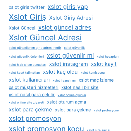
xslot giris yap
xslot giris twitter
Xslot Giriş
Xslot Giriş Adresi
xslot güncel adres
Xslot Güncel
Xslot Güncel Adresi
xslot güncellenen giriş adresi nedir
xslot güvenlik
xslot güvenlir mi
xslot güvenlik önlemleri
xslot hesapları
xslot instagram
xslot kayit
xslot hızlı i̇şlem sonuçları
xslot kaç oldu
xslot kayıt talimatları
xslot komisyonu
xslot kullanıcıları
xslot maç izleme
xslot lisanslı mı
xslot müşteri hizmetleri
xslot nasil bir site
xslot nasıl para çekilir
xslot online oyunlar
xslot oturum açma
xslot online site ziyareti
xslot para çekme
xslot para çekme
xslot profesyonel
xslot promosyon
xslot promosyon kodu
xslot site sayısı