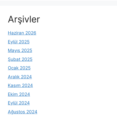
Arşivler
Haziran 2026
Eylül 2025
Mayıs 2025
Şubat 2025
Ocak 2025
Aralık 2024
Kasım 2024
Ekim 2024
Eylül 2024
Ağustos 2024