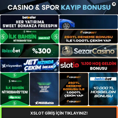
×
XSLOT GİRİŞ İÇİN TIKLAYINIZ!