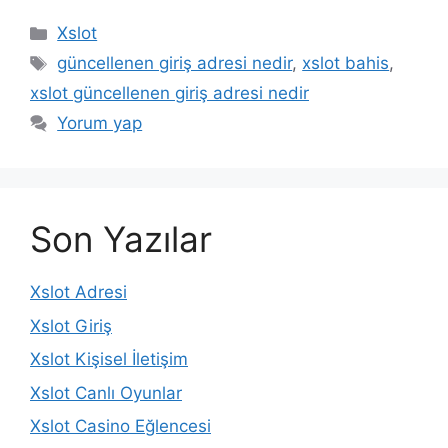
Kategoriler
Xslot
Etiketler
güncellenen giriş adresi nedir
,
xslot bahis
,
xslot güncellenen giriş adresi nedir
Yorum yap
Son Yazılar
Xslot Adresi
Xslot Giriş
Xslot Kişisel İletişim
Xslot Canlı Oyunlar
Xslot Casino Eğlencesi