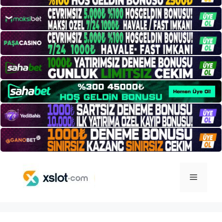
İçeriğe
atla
Menü