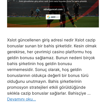
Xslot güncellenen giriş adresi nedir Xslot cazip
bonuslar sunan bir bahis şirketidir. Kesin olmak
gerekirse, her çevrimiçi casino platformu hoş
geldin bonusu sağlamaz. Bunun nedeni birçok
bahis şirketinin hoş geldin bonusu
vermemesidir. Sonuç olarak, hoş geldin
bonuslarının oldukça değerli bir bonus türü
olduğunu unutmayın. Bahis şirketlerinin
promosyon stratejileri etkili görüldüğünde
sıklıkla cazip bonuslar sağlarlar. Bahisçiye …
Devamını oku…