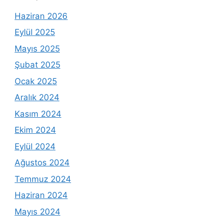
Haziran 2026
Eylül 2025
Mayıs 2025
Şubat 2025
Ocak 2025
Aralık 2024
Kasım 2024
Ekim 2024
Eylül 2024
Ağustos 2024
Temmuz 2024
Haziran 2024
Mayıs 2024