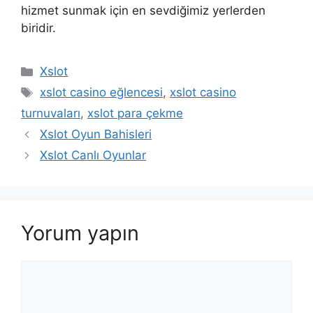
hizmet sunmak için en sevdiğimiz yerlerden
biridir.
Kategoriler
Xslot
Etiketler
xslot casino eğlencesi
,
xslot casino
turnuvaları
,
xslot para çekme
Xslot Oyun Bahisleri
Xslot Canlı Oyunlar
Yorum yapın
Yorum