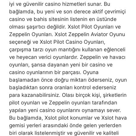
iyi ve güvenilir casino hizmetleri sunar. Bu
bağlamda, bu yeni ve son derece aktif çevrimiçi
casino ve bahis sitesinin listenin en üstünde
olması şaşırtıcı değildir. Xslot Pilot Oyunları ve
Zeppelin Oyunları. Xslot Zeppelin Aviator Oyunu
seçeneği ve Xslot Pilot Casino Oyunları,
çarpışma tarzı oyun mantığını kullanan eğlenceli
ve heyecan verici oyunlardır. Zeppelin ve havacı
oyunları, şansa dayanan yeni bir casino ve
casino oyunlarının bir parçası. Oyuna
başlamadan önce doğru miktarı öderseniz, oyun
başladıktan sonra oranları kontrol ederseniz
para kazanabilirsiniz. Olası birçok kişi, şirketlerin
pilot oyunları ve Zeppelin oyunları tarafından
yapılan yeni casino oyunlarını oynamayı sever.
Bu bağlamda, Xslot pilot konumlar ve Xslot hava
gemisi yerleri arasındaki önde gelen yerlerden
biri olarak listelenmiştir ve güvenilir ve kaliteli