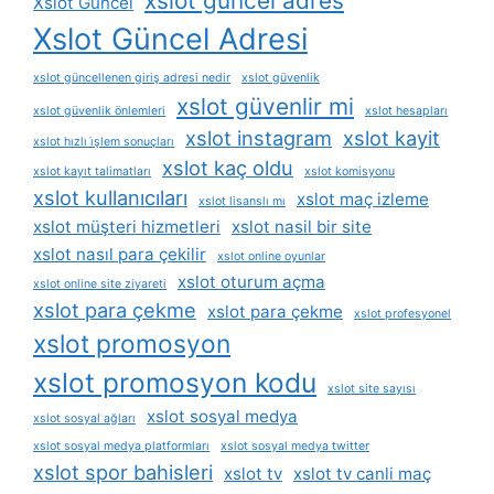
xslot güncel adres
Xslot Güncel
Xslot Güncel Adresi
xslot güncellenen giriş adresi nedir
xslot güvenlik
xslot güvenlir mi
xslot güvenlik önlemleri
xslot hesapları
xslot instagram
xslot kayit
xslot hızlı i̇şlem sonuçları
xslot kaç oldu
xslot kayıt talimatları
xslot komisyonu
xslot kullanıcıları
xslot maç izleme
xslot lisanslı mı
xslot müşteri hizmetleri
xslot nasil bir site
xslot nasıl para çekilir
xslot online oyunlar
xslot oturum açma
xslot online site ziyareti
xslot para çekme
xslot para çekme
xslot profesyonel
xslot promosyon
xslot promosyon kodu
xslot site sayısı
xslot sosyal medya
xslot sosyal ağları
xslot sosyal medya platformları
xslot sosyal medya twitter
xslot spor bahisleri
xslot tv
xslot tv canli maç