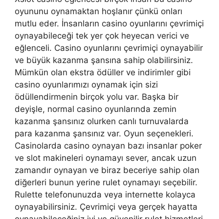
oyununu oynamaktan hoşlanır çünkü onları
mutlu eder. İnsanların casino oyunlarını çevrimiçi
oynayabileceği tek yer çok heyecan verici ve
eğlenceli. Casino oyunlarını çevrimiçi oynayabilir
ve büyük kazanma şansına sahip olabilirsiniz.
Mümkün olan ekstra ödüller ve indirimler gibi
casino oyunlarımızı oynamak için sizi
ödüllendirmenin birçok yolu var. Başka bir
deyişle, normal casino oyunlarında zemin
kazanma şansınız olurken canlı turnuvalarda
para kazanma şansınız var. Oyun seçenekleri.
Casinolarda casino oynayan bazı insanlar poker
ve slot makineleri oynamayı sever, ancak uzun
zamandır oynayan ve biraz beceriye sahip olan
diğerleri bunun yerine rulet oynamayı seçebilir.
Rulette telefonunuzda veya internette kolayca
oynayabilirsiniz. Çevrimiçi veya gerçek hayatta