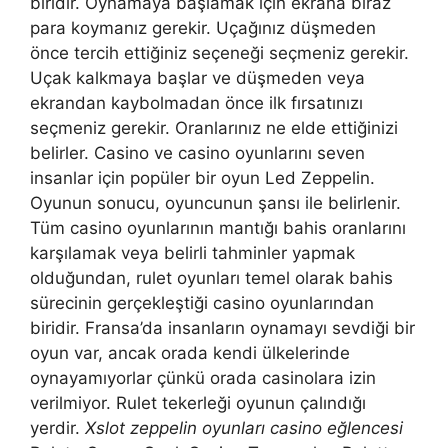
biridir. Oynamaya başlamak için ekrana biraz
para koymanız gerekir. Uçağınız düşmeden
önce tercih ettiğiniz seçeneği seçmeniz gerekir.
Uçak kalkmaya başlar ve düşmeden veya
ekrandan kaybolmadan önce ilk fırsatınızı
seçmeniz gerekir. Oranlarınız ne elde ettiğinizi
belirler. Casino ve casino oyunlarını seven
insanlar için popüler bir oyun Led Zeppelin.
Oyunun sonucu, oyuncunun şansı ile belirlenir.
Tüm casino oyunlarının mantığı bahis oranlarını
karşılamak veya belirli tahminler yapmak
olduğundan, rulet oyunları temel olarak bahis
sürecinin gerçekleştiği casino oyunlarından
biridir. Fransa’da insanların oynamayı sevdiği bir
oyun var, ancak orada kendi ülkelerinde
oynayamıyorlar çünkü orada casinolara izin
verilmiyor. Rulet tekerleği oyunun çalındığı
yerdir.
Xslot zeppelin oyunları casino eğlencesi