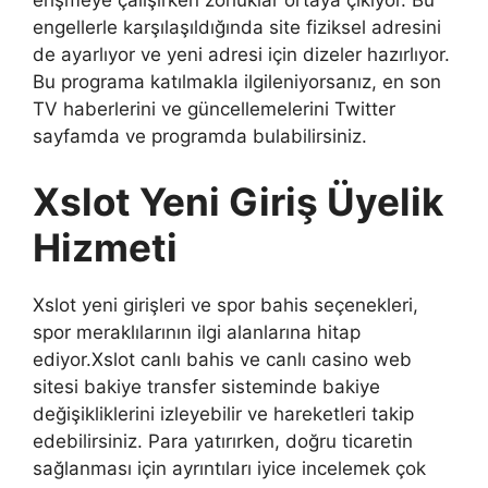
erişmeye çalışırken zorluklar ortaya çıkıyor. Bu
engellerle karşılaşıldığında site fiziksel adresini
de ayarlıyor ve yeni adresi için dizeler hazırlıyor.
Bu programa katılmakla ilgileniyorsanız, en son
TV haberlerini ve güncellemelerini Twitter
sayfamda ve programda bulabilirsiniz.
Xslot Yeni Giriş Üyelik
Hizmeti
Xslot yeni girişleri ve spor bahis seçenekleri,
spor meraklılarının ilgi alanlarına hitap
ediyor.Xslot canlı bahis ve canlı casino web
sitesi bakiye transfer sisteminde bakiye
değişikliklerini izleyebilir ve hareketleri takip
edebilirsiniz. Para yatırırken, doğru ticaretin
sağlanması için ayrıntıları iyice incelemek çok