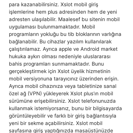
para kazanabilirsiniz. Xslot mobil giriş
işlemlerine hem plus adresinden hem de yeni
adresten ulaşılabilir. Maalesef bu sitenin mobil
uygulaması bulunmamaktadır. Mobil
programların yokluğu bu tib bloklarının varlığına
bağlanabilir. Bu cihazlar yazılım kullanılarak
çalıştırılamaz. Ayrıca apple ve Android market
hukuka aykırı olması nedeniyle uluslararası
bahis programları sunmamaktadır. Bunu
gerçekleştirmek için Xslot üyelik hizmetinin
mobil versiyonuna tarayıcınız üzerinden erişin.
Ayrıca mobil cihazınıza veya tabletinize sanal
özel ağ (VPN) yükleyerek Xslot plus’ın mobil
sürümüne erişebilirsiniz. Xslot telefonunuzda
kullanmak istemiyorsanız, bunu bir bilgisayarda
görüntüleyebilir ve farklı bir giriş bağlantısıyla
yeni bir sekme açabilirsiniz. Xslot mobil
sayfasına giriş yaptığınızda masaüstünüzde