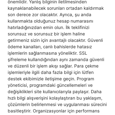
önemlidir. Yanlış bilginin iletilmesinden
kaynaklanabilecek sorunları ortadan kaldırmak
son derece zor olacaktır. Ayrıca, şu anda
kullanmakta olduğunuz hesap numarasını
hatırladığınızdan emin olun. İlk teklifinizi
sorunsuz ve sorunsuz bir işlem haline
getirmeniz sizin için avantajlı olacaktır. Güvenli
ödeme kanalları, canlı bahislerde hatasız
işlemlerin sağlanmasına yöneliktir. SSL
şifreleme kullandığından aynı zamanda güvenli
ve düzenli bir işlem akışı sağlar. Para çekme
işlemleriyle ilgili daha fazla bilgi için lütfen
destek ekibimizle iletişime geçin. Program
yöneticisi, programdaki güncellemeleri ve
değişiklikleri site kullanıcılarıyla paylaşır. Daha
hızlı bilgi alışverişini kolaylaştıran bu yaklaşım,
çözümlerin belirlenmesi ve uygulanması sürecini
basitleştirir. Organizasyonlar için performans