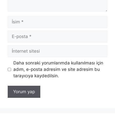
İsim
E-
posta
İnternet
sitesi
Daha sonraki yorumlarımda kullanılması için
adım, e-posta adresim ve site adresim bu
tarayıcıya kaydedilsin.