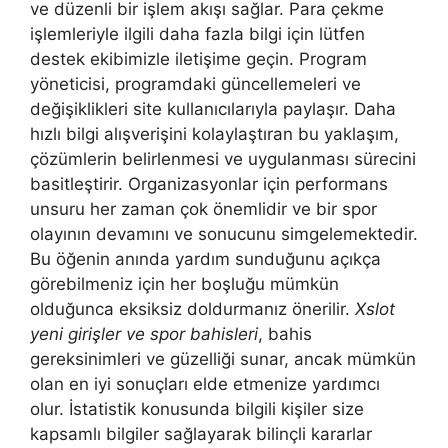
ve düzenli bir işlem akışı sağlar. Para çekme
işlemleriyle ilgili daha fazla bilgi için lütfen
destek ekibimizle iletişime geçin. Program
yöneticisi, programdaki güncellemeleri ve
değişiklikleri site kullanıcılarıyla paylaşır. Daha
hızlı bilgi alışverişini kolaylaştıran bu yaklaşım,
çözümlerin belirlenmesi ve uygulanması sürecini
basitleştirir. Organizasyonlar için performans
unsuru her zaman çok önemlidir ve bir spor
olayının devamını ve sonucunu simgelemektedir.
Bu öğenin anında yardım sunduğunu açıkça
görebilmeniz için her boşluğu mümkün
olduğunca eksiksiz doldurmanız önerilir.
Xslot
yeni girişler ve spor bahisleri
, bahis
gereksinimleri ve güzelliği sunar, ancak mümkün
olan en iyi sonuçları elde etmenize yardımcı
olur. İstatistik konusunda bilgili kişiler size
kapsamlı bilgiler sağlayarak bilinçli kararlar