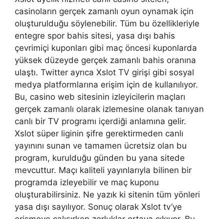
casinoların gerçek zamanlı oyun oynamak için
oluşturulduğu söylenebilir. Tüm bu özellikleriyle
entegre spor bahis sitesi, yasa dışı bahis
çevrimiçi kuponları gibi maç öncesi kuponlarda
yüksek düzeyde gerçek zamanlı bahis oranına
ulaştı. Twitter ayrıca Xslot TV girişi gibi sosyal
medya platformlarına erişim için de kullanılıyor.
Bu, casino web sitesinin izleyicilerin maçları
gerçek zamanlı olarak izlemesine olanak tanıyan
canlı bir TV programı içerdiği anlamına gelir.
Xslot süper liginin şifre gerektirmeden canlı
yayınını sunan ve tamamen ücretsiz olan bu
program, kurulduğu günden bu yana sitede
mevcuttur. Maçı kaliteli yayınlarıyla bilinen bir
programda izleyebilir ve maç kuponu
oluşturabilirsiniz. Ne yazık ki sitenin tüm yönleri
yasa dışı sayılıyor. Sonuç olarak Xslot tv’ye