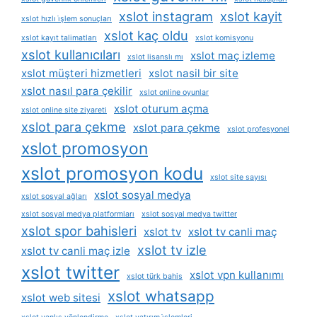
xslot instagram
xslot kayit
xslot hızlı i̇şlem sonuçları
xslot kaç oldu
xslot kayıt talimatları
xslot komisyonu
xslot kullanıcıları
xslot maç izleme
xslot lisanslı mı
xslot müşteri hizmetleri
xslot nasil bir site
xslot nasıl para çekilir
xslot online oyunlar
xslot oturum açma
xslot online site ziyareti
xslot para çekme
xslot para çekme
xslot profesyonel
xslot promosyon
xslot promosyon kodu
xslot site sayısı
xslot sosyal medya
xslot sosyal ağları
xslot sosyal medya platformları
xslot sosyal medya twitter
xslot spor bahisleri
xslot tv
xslot tv canli maç
xslot tv izle
xslot tv canli maç izle
xslot twitter
xslot vpn kullanımı
xslot türk bahis
xslot whatsapp
xslot web sitesi