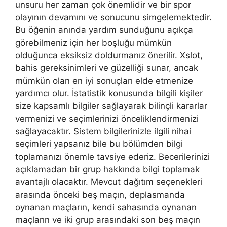
unsuru her zaman çok önemlidir ve bir spor
olayının devamını ve sonucunu simgelemektedir.
Bu öğenin anında yardım sunduğunu açıkça
görebilmeniz için her boşluğu mümkün
olduğunca eksiksiz doldurmanız önerilir. Xslot,
bahis gereksinimleri ve güzelliği sunar, ancak
mümkün olan en iyi sonuçları elde etmenize
yardımcı olur. İstatistik konusunda bilgili kişiler
size kapsamlı bilgiler sağlayarak bilinçli kararlar
vermenizi ve seçimlerinizi önceliklendirmenizi
sağlayacaktır. Sistem bilgilerinizle ilgili nihai
seçimleri yapsanız bile bu bölümden bilgi
toplamanızı önemle tavsiye ederiz. Becerilerinizi
açıklamadan bir grup hakkında bilgi toplamak
avantajlı olacaktır. Mevcut dağıtım seçenekleri
arasında önceki beş maçın, deplasmanda
oynanan maçların, kendi sahasında oynanan
maçların ve iki grup arasındaki son beş maçın