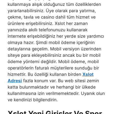
kullanmaya alışık olduğunuz tüm özelliklerden
yararlanabilirsiniz. Üye olarak para yatırma,
çekme, tavla ve casino dahil tüm hizmet ve
ürünlere erişebilirsiniz. Xslot her zaman
yanınızda akıllı telefonunuzu kullanarak
internete erişebildiğiniz her yerde size yardımcı
olmaya hazır. Şimdi mobil ödeme içeriğinin
detaylarına geçelim. Mobil versiyon üzerinden
siteye para ekleyebilirsiniz ancak bu bir mobil
ödeme yöntemi değildir. Mobil ödeme, mobil
operatörlerin faturalı müşterilere sunduğu bir
hizmettir. Bu özelliği kullanan birden
Xslot
Adresi
fazla konum var. Bu web sitesi zemin
katta bulunmaktadır ve herhangi bir ülkede
kullanılmasına izin verilmemektedir. Uyanık olun
ve kendinizi bilgilendirin.
Xslot Yeni Girişler Ve Spor