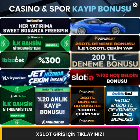
×
XSLOT GİRİŞ İÇİN TIKLAYINIZ!