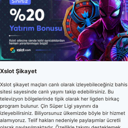
Xslot Şikayet
Xslot şikayet maçları canlı olarak izleyebileceğiniz bahis
sitesi sayesinde canlı yayını takip edebilirsiniz. Bu
televizyon bölgelerinde tipik olarak her ligden birkaç
program bulunur. Çin Süper Ligi yayınını da
izleyebilirsiniz. Biliyorsunuz ülkemizde böyle bir hizmet
alamıyoruz. Telif hakları nedeniyle paylaşımlar ücretli
olarak paylaşılmaktadır. Özellikle takımı desteklemek