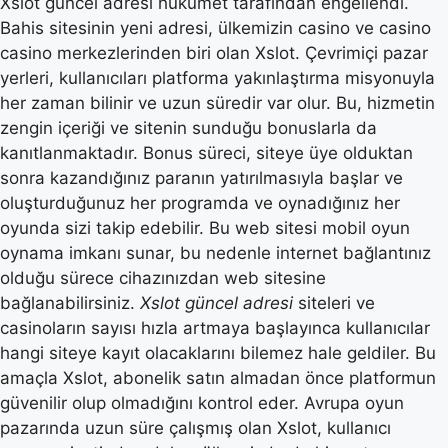
Xslot güncel adresi hükümet tarafından engellendi.
Bahis sitesinin yeni adresi, ülkemizin casino ve casino
casino merkezlerinden biri olan Xslot. Çevrimiçi pazar
yerleri, kullanıcıları platforma yakınlaştırma misyonuyla
her zaman bilinir ve uzun süredir var olur. Bu, hizmetin
zengin içeriği ve sitenin sunduğu bonuslarla da
kanıtlanmaktadır. Bonus süreci, siteye üye olduktan
sonra kazandığınız paranın yatırılmasıyla başlar ve
oluşturduğunuz her programda ve oynadığınız her
oyunda sizi takip edebilir. Bu web sitesi mobil oyun
oynama imkanı sunar, bu nedenle internet bağlantınız
olduğu sürece cihazınızdan web sitesine
bağlanabilirsiniz.
Xslot güncel adresi
siteleri ve
casinoların sayısı hızla artmaya başlayınca kullanıcılar
hangi siteye kayıt olacaklarını bilemez hale geldiler. Bu
amaçla Xslot, abonelik satın almadan önce platformun
güvenilir olup olmadığını kontrol eder. Avrupa oyun
pazarında uzun süre çalışmış olan Xslot, kullanıcı