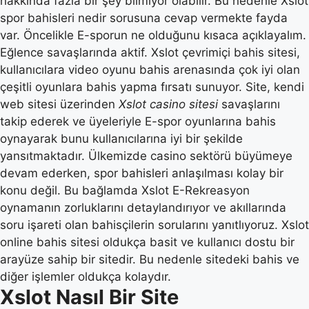
hakkında fazla bir şey bilmiyor olabilir. Bu nedenle Xslot
spor bahisleri nedir sorusuna cevap vermekte fayda
var. Öncelikle E-sporun ne olduğunu kısaca açıklayalım.
Eğlence savaşlarında aktif. Xslot çevrimiçi bahis sitesi,
kullanıcılara video oyunu bahis arenasında çok iyi olan
çeşitli oyunlara bahis yapma fırsatı sunuyor. Site, kendi
web sitesi üzerinden
Xslot casino sitesi
savaşlarını
takip ederek ve üyeleriyle E-spor oyunlarına bahis
oynayarak bunu kullanıcılarına iyi bir şekilde
yansıtmaktadır. Ülkemizde casino sektörü büyümeye
devam ederken, spor bahisleri anlaşılması kolay bir
konu değil. Bu bağlamda Xslot E-Rekreasyon
oynamanın zorluklarını detaylandırıyor ve akıllarında
soru işareti olan bahisçilerin sorularını yanıtlıyoruz. Xslot
online bahis sitesi oldukça basit ve kullanıcı dostu bir
arayüze sahip bir sitedir. Bu nedenle sitedeki bahis ve
diğer işlemler oldukça kolaydır.
Xslot Nasıl Bir Site