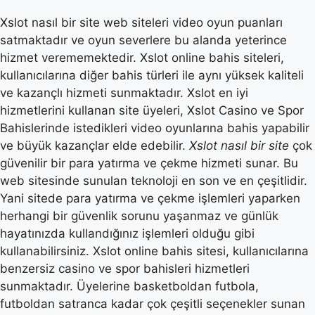
Xslot nasıl bir site web siteleri video oyun puanları
satmaktadır ve oyun severlere bu alanda yeterince
hizmet verememektedir. Xslot online bahis siteleri,
kullanıcılarına diğer bahis türleri ile aynı yüksek kaliteli
ve kazançlı hizmeti sunmaktadır. Xslot en iyi
hizmetlerini kullanan site üyeleri, Xslot Casino ve Spor
Bahislerinde istedikleri video oyunlarına bahis yapabilir
ve büyük kazançlar elde edebilir.
Xslot nasıl bir site
çok
güvenilir bir para yatırma ve çekme hizmeti sunar. Bu
web sitesinde sunulan teknoloji en son ve en çeşitlidir.
Yani sitede para yatırma ve çekme işlemleri yaparken
herhangi bir güvenlik sorunu yaşanmaz ve günlük
hayatınızda kullandığınız işlemleri olduğu gibi
kullanabilirsiniz. Xslot online bahis sitesi, kullanıcılarına
benzersiz casino ve spor bahisleri hizmetleri
sunmaktadır. Üyelerine basketboldan futbola,
futboldan satranca kadar çok çeşitli seçenekler sunan