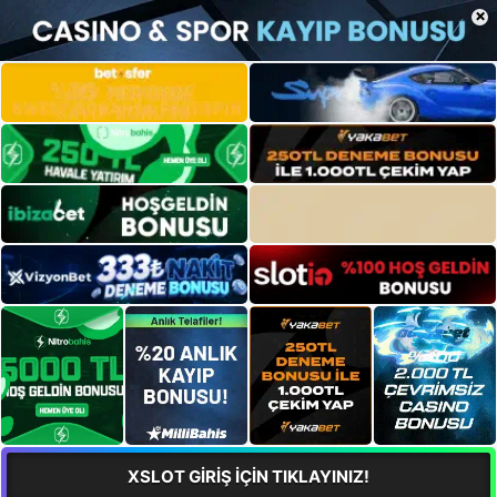
×
XSLOT GİRİŞ İÇİN TIKLAYINIZ!