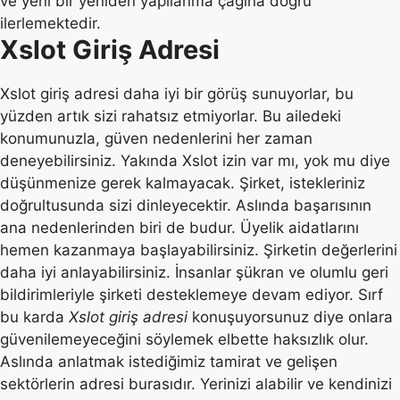
ve yeni bir yeniden yapılanma çağına doğru
ilerlemektedir.
Xslot Giriş Adresi
Xslot giriş adresi daha iyi bir görüş sunuyorlar, bu
yüzden artık sizi rahatsız etmiyorlar. Bu ailedeki
konumunuzla, güven nedenlerini her zaman
deneyebilirsiniz. Yakında Xslot izin var mı, yok mu diye
düşünmenize gerek kalmayacak. Şirket, istekleriniz
doğrultusunda sizi dinleyecektir. Aslında başarısının
ana nedenlerinden biri de budur. Üyelik aidatlarını
hemen kazanmaya başlayabilirsiniz. Şirketin değerlerini
daha iyi anlayabilirsiniz. İnsanlar şükran ve olumlu geri
bildirimleriyle şirketi desteklemeye devam ediyor. Sırf
bu karda
Xslot giriş adresi
konuşuyorsunuz diye onlara
güvenilemeyeceğini söylemek elbette haksızlık olur.
Aslında anlatmak istediğimiz tamirat ve gelişen
sektörlerin adresi burasıdır. Yerinizi alabilir ve kendinizi