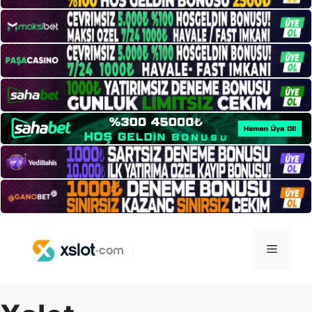
İçeriğe
atla
Menü