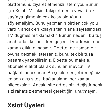
platformunu ziyaret etmenizi istemiyor. Bunun
için Xslot TV linkini takip etmenin veya direk
sayfaya gitmenin çok kolay olduğunu
söylemeliyim. Bunu yapmanın birden çok yolu
vardır, ancak en kolayı sitenin ana sayfasındaki
TV düğmesini tıklamaktır. Bunun nedeni, bu tuş
anahtarları kullanılırken geçerli TV adresinin her
zaman etkin olmasıdır. Elbette, ne zaman bir
oyuna geçmek isterseniz, bunu tek bir tuşa
basarak yapabilirsiniz. Elbette bu makale,
abonelere aktif olarak sunulan mevcut TV
bağlantılarını sunar. Bu şekilde erişebileceğiniz
en son akış sitesi bağlantılarını her zaman
bileceksiniz. Ancak, site adresinizi değiştirmenin
sizi rahatsız etmemesi gerektiğini unutmayın.
Xslot Üyeleri