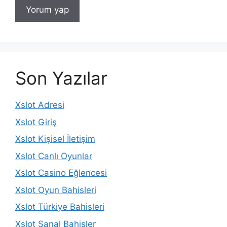
Son Yazılar
Xslot Adresi
Xslot Giriş
Xslot Kişisel İletişim
Xslot Canlı Oyunlar
Xslot Casino Eğlencesi
Xslot Oyun Bahisleri
Xslot Türkiye Bahisleri
Xslot Sanal Bahisler