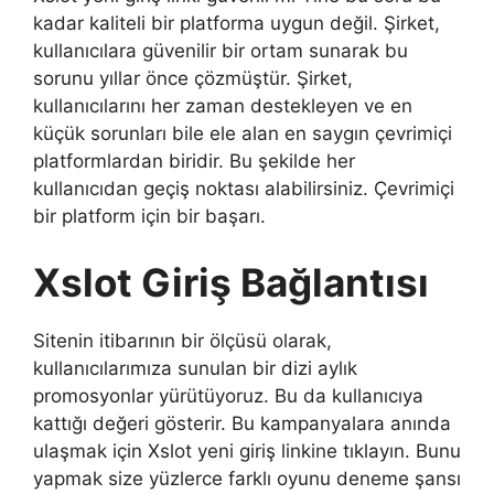
kadar kaliteli bir platforma uygun değil. Şirket,
kullanıcılara güvenilir bir ortam sunarak bu
sorunu yıllar önce çözmüştür. Şirket,
kullanıcılarını her zaman destekleyen ve en
küçük sorunları bile ele alan en saygın çevrimiçi
platformlardan biridir. Bu şekilde her
kullanıcıdan geçiş noktası alabilirsiniz. Çevrimiçi
bir platform için bir başarı.
Xslot Giriş Bağlantısı
Sitenin itibarının bir ölçüsü olarak,
kullanıcılarımıza sunulan bir dizi aylık
promosyonlar yürütüyoruz. Bu da kullanıcıya
kattığı değeri gösterir. Bu kampanyalara anında
ulaşmak için Xslot yeni giriş linkine tıklayın. Bunu
yapmak size yüzlerce farklı oyunu deneme şansı