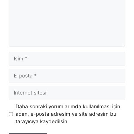
İsim
E-
posta
İnternet
sitesi
Daha sonraki yorumlarımda kullanılması için
adım, e-posta adresim ve site adresim bu
tarayıcıya kaydedilsin.