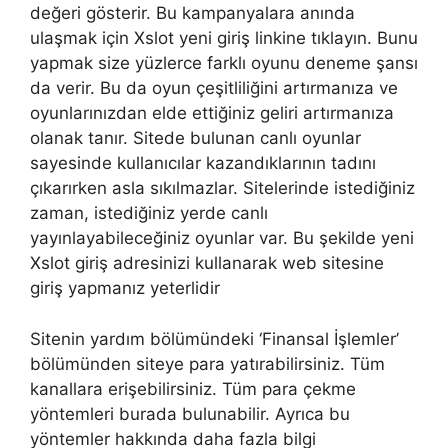
değeri gösterir. Bu kampanyalara anında
ulaşmak için Xslot yeni giriş linkine tıklayın. Bunu
yapmak size yüzlerce farklı oyunu deneme şansı
da verir. Bu da oyun çeşitliliğini artırmanıza ve
oyunlarınızdan elde ettiğiniz geliri artırmanıza
olanak tanır. Sitede bulunan canlı oyunlar
sayesinde kullanıcılar kazandıklarının tadını
çıkarırken asla sıkılmazlar. Sitelerinde istediğiniz
zaman, istediğiniz yerde canlı
yayınlayabileceğiniz oyunlar var. Bu şekilde yeni
Xslot giriş adresinizi kullanarak web sitesine
giriş yapmanız yeterlidir
Sitenin yardım bölümündeki ‘Finansal İşlemler’
bölümünden siteye para yatırabilirsiniz. Tüm
kanallara erişebilirsiniz. Tüm para çekme
yöntemleri burada bulunabilir. Ayrıca bu
yöntemler hakkında daha fazla bilgi