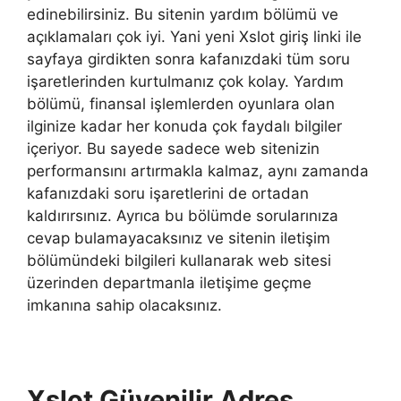
edinebilirsiniz. Bu sitenin yardım bölümü ve
açıklamaları çok iyi. Yani yeni Xslot giriş linki ile
sayfaya girdikten sonra kafanızdaki tüm soru
işaretlerinden kurtulmanız çok kolay. Yardım
bölümü, finansal işlemlerden oyunlara olan
ilginize kadar her konuda çok faydalı bilgiler
içeriyor. Bu sayede sadece web sitenizin
performansını artırmakla kalmaz, aynı zamanda
kafanızdaki soru işaretlerini de ortadan
kaldırırsınız. Ayrıca bu bölümde sorularınıza
cevap bulamayacaksınız ve sitenin iletişim
bölümündeki bilgileri kullanarak web sitesi
üzerinden departmanla iletişime geçme
imkanına sahip olacaksınız.
Xslot Güvenilir Adres