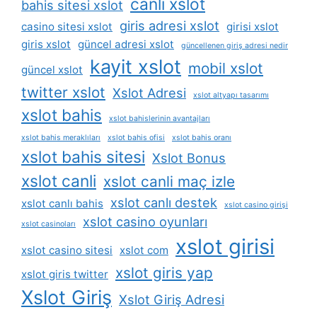
canli xslot
bahis sitesi xslot
giris adresi xslot
casino sitesi xslot
girisi xslot
giris xslot
güncel adresi xslot
güncellenen giriş adresi nedir
kayit xslot
mobil xslot
güncel xslot
twitter xslot
Xslot Adresi
xslot altyapı tasarımı
xslot bahis
xslot bahislerinin avantajları
xslot bahis meraklıları
xslot bahis ofisi
xslot bahis oranı
xslot bahis sitesi
Xslot Bonus
xslot canli
xslot canli maç izle
xslot canlı destek
xslot canlı bahis
xslot casino girişi
xslot casino oyunları
xslot casinoları
xslot girisi
xslot casino sitesi
xslot com
xslot giris yap
xslot giris twitter
Xslot Giriş
Xslot Giriş Adresi