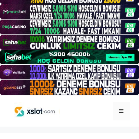
İçeriğe
atla
Menü