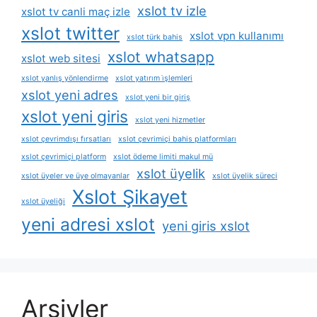
xslot tv izle
xslot tv canli maç izle
xslot twitter
xslot vpn kullanımı
xslot türk bahis
xslot whatsapp
xslot web sitesi
xslot yanlış yönlendirme
xslot yatırım i̇şlemleri
xslot yeni adres
xslot yeni bir giriş
xslot yeni giris
xslot yeni hizmetler
xslot çevrimdışı fırsatları
xslot çevrimiçi bahis platformları
xslot çevrimiçi platform
xslot ödeme limiti makul mü
xslot üyelik
xslot üyeler ve üye olmayanlar
xslot üyelik süreci
Xslot Şikayet
xslot üyeliği
yeni adresi xslot
yeni giris xslot
Arşivler