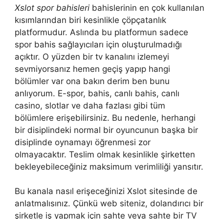
Xslot spor bahisleri
bahislerinin en çok kullanılan
kısımlarından biri kesinlikle çöpçatanlık
platformudur. Aslında bu platformun sadece
spor bahis sağlayıcıları için oluşturulmadığı
açıktır. O yüzden bir tv kanalını izlemeyi
sevmiyorsanız hemen geçiş yapıp hangi
bölümler var ona bakın derim ben bunu
anlıyorum. E-spor, bahis, canlı bahis, canlı
casino, slotlar ve daha fazlası gibi tüm
bölümlere erişebilirsiniz. Bu nedenle, herhangi
bir disiplindeki normal bir oyuncunun başka bir
disiplinde oynamayı öğrenmesi zor
olmayacaktır. Teslim olmak kesinlikle şirketten
bekleyebileceğiniz maksimum verimliliği yansıtır.
Bu kanala nasıl erişeceğinizi Xslot sitesinde de
anlatmalısınız. Çünkü web siteniz, dolandırıcı bir
şirketle iş yapmak için sahte veya sahte bir TV