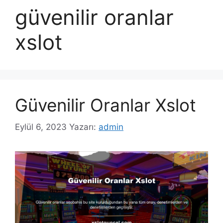
güvenilir oranlar
xslot
Güvenilir Oranlar Xslot
Eylül 6, 2023
Yazarı:
admin