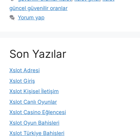
güncel güvenilir oranlar
Yorum yap
Son Yazılar
Xslot Adresi
Xslot Giriş
Xslot Kişisel İletişim
Xslot Canlı Oyunlar
Xslot Casino Eğlencesi
Xslot Oyun Bahisleri
Xslot Türkiye Bahisleri