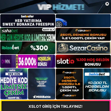
×
XSLOT GİRİŞ İÇİN TIKLAYINIZ!