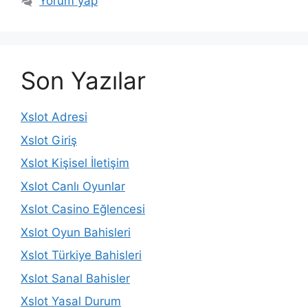
Yorum yap
Son Yazılar
Xslot Adresi
Xslot Giriş
Xslot Kişisel İletişim
Xslot Canlı Oyunlar
Xslot Casino Eğlencesi
Xslot Oyun Bahisleri
Xslot Türkiye Bahisleri
Xslot Sanal Bahisler
Xslot Yasal Durum