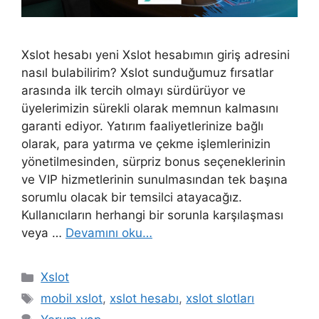
Xslot hesabı yeni Xslot hesabımın giriş adresini
nasıl bulabilirim? Xslot sunduğumuz fırsatlar
arasında ilk tercih olmayı sürdürüyor ve
üyelerimizin sürekli olarak memnun kalmasını
garanti ediyor. Yatırım faaliyetlerinize bağlı
olarak, para yatırma ve çekme işlemlerinizin
yönetilmesinden, sürpriz bonus seçeneklerinin
ve VIP hizmetlerinin sunulmasından tek başına
sorumlu olacak bir temsilci atayacağız.
Kullanıcıların herhangi bir sorunla karşılaşması
veya …
Devamını oku…
Kategoriler
Xslot
Etiketler
mobil xslot
,
xslot hesabı
,
xslot slotları