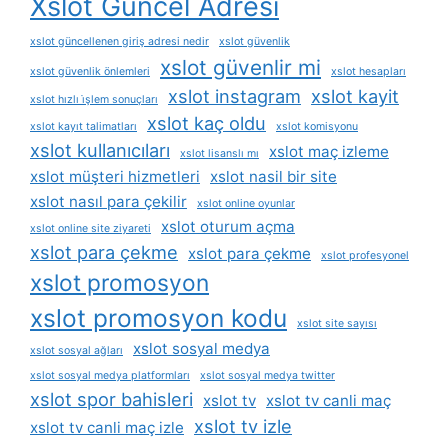
Xslot Güncel Adresi
xslot güncellenen giriş adresi nedir
xslot güvenlik
xslot güvenlir mi
xslot güvenlik önlemleri
xslot hesapları
xslot instagram
xslot kayit
xslot hızlı i̇şlem sonuçları
xslot kaç oldu
xslot kayıt talimatları
xslot komisyonu
xslot kullanıcıları
xslot maç izleme
xslot lisanslı mı
xslot müşteri hizmetleri
xslot nasil bir site
xslot nasıl para çekilir
xslot online oyunlar
xslot oturum açma
xslot online site ziyareti
xslot para çekme
xslot para çekme
xslot profesyonel
xslot promosyon
xslot promosyon kodu
xslot site sayısı
xslot sosyal medya
xslot sosyal ağları
xslot sosyal medya platformları
xslot sosyal medya twitter
xslot spor bahisleri
xslot tv
xslot tv canli maç
xslot tv izle
xslot tv canli maç izle