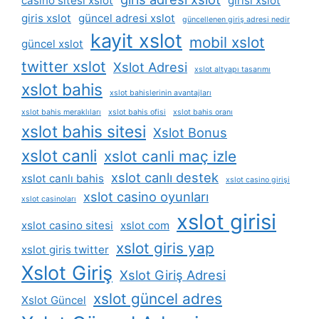
casino sitesi xslot
girisi xslot
giris xslot
güncel adresi xslot
güncellenen giriş adresi nedir
kayit xslot
mobil xslot
güncel xslot
twitter xslot
Xslot Adresi
xslot altyapı tasarımı
xslot bahis
xslot bahislerinin avantajları
xslot bahis meraklıları
xslot bahis ofisi
xslot bahis oranı
xslot bahis sitesi
Xslot Bonus
xslot canli
xslot canli maç izle
xslot canlı destek
xslot canlı bahis
xslot casino girişi
xslot casino oyunları
xslot casinoları
xslot girisi
xslot casino sitesi
xslot com
xslot giris yap
xslot giris twitter
Xslot Giriş
Xslot Giriş Adresi
xslot güncel adres
Xslot Güncel