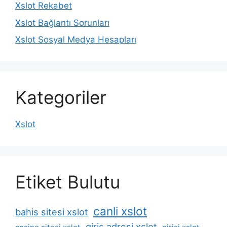
Xslot Rekabet
Xslot Bağlantı Sorunları
Xslot Sosyal Medya Hesapları
Kategoriler
Xslot
Etiket Bulutu
canli xslot
bahis sitesi xslot
giris adresi xslot