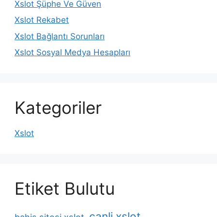
Xslot Şüphe Ve Güven
Xslot Rekabet
Xslot Bağlantı Sorunları
Xslot Sosyal Medya Hesapları
Kategoriler
Xslot
Etiket Bulutu
canli xslot