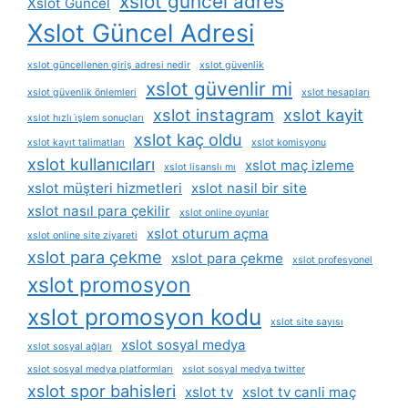
xslot güncel adres
Xslot Güncel
Xslot Güncel Adresi
xslot güncellenen giriş adresi nedir
xslot güvenlik
xslot güvenlir mi
xslot güvenlik önlemleri
xslot hesapları
xslot instagram
xslot kayit
xslot hızlı i̇şlem sonuçları
xslot kaç oldu
xslot kayıt talimatları
xslot komisyonu
xslot kullanıcıları
xslot maç izleme
xslot lisanslı mı
xslot müşteri hizmetleri
xslot nasil bir site
xslot nasıl para çekilir
xslot online oyunlar
xslot oturum açma
xslot online site ziyareti
xslot para çekme
xslot para çekme
xslot profesyonel
xslot promosyon
xslot promosyon kodu
xslot site sayısı
xslot sosyal medya
xslot sosyal ağları
xslot sosyal medya platformları
xslot sosyal medya twitter
xslot spor bahisleri
xslot tv
xslot tv canli maç