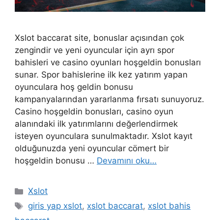
Xslot baccarat site, bonuslar açısından çok
zengindir ve yeni oyuncular için ayrı spor
bahisleri ve casino oyunları hoşgeldin bonusları
sunar. Spor bahislerine ilk kez yatırım yapan
oyunculara hoş geldin bonusu
kampanyalarından yararlanma fırsatı sunuyoruz.
Casino hoşgeldin bonusları, casino oyun
alanındaki ilk yatırımlarını değerlendirmek
isteyen oyunculara sunulmaktadır. Xslot kayıt
olduğunuzda yeni oyuncular cömert bir
hoşgeldin bonusu …
Devamını oku…
Kategoriler
Xslot
Etiketler
giris yap xslot
,
xslot baccarat
,
xslot bahis