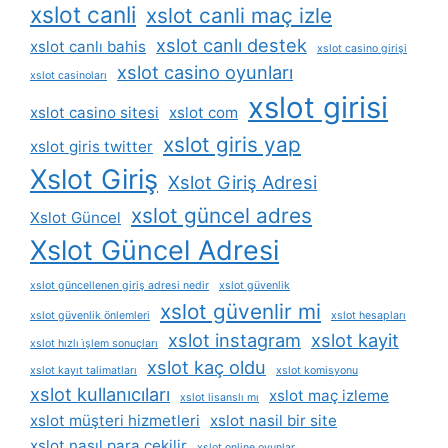
xslot canli
xslot canli maç izle
xslot canlı destek
xslot canlı bahis
xslot casino girişi
xslot casino oyunları
xslot casinoları
xslot girisi
xslot casino sitesi
xslot com
xslot giris yap
xslot giris twitter
Xslot Giriş
Xslot Giriş Adresi
xslot güncel adres
Xslot Güncel
Xslot Güncel Adresi
xslot güncellenen giriş adresi nedir
xslot güvenlik
xslot güvenlir mi
xslot güvenlik önlemleri
xslot hesapları
xslot instagram
xslot kayit
xslot hızlı i̇şlem sonuçları
xslot kaç oldu
xslot kayıt talimatları
xslot komisyonu
xslot kullanıcıları
xslot maç izleme
xslot lisanslı mı
xslot müşteri hizmetleri
xslot nasil bir site
xslot nasıl para çekilir
xslot online oyunlar