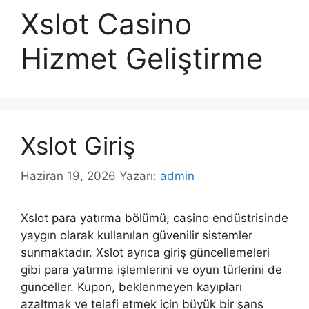
Xslot Casino
Hizmet Geliştirme
Xslot Giriş
Haziran 19, 2026
Yazarı:
admin
Xslot para yatırma bölümü, casino endüstrisinde
yaygın olarak kullanılan güvenilir sistemler
sunmaktadır. Xslot ayrıca giriş güncellemeleri
gibi para yatırma işlemlerini ve oyun türlerini de
günceller. Kupon, beklenmeyen kayıpları
azaltmak ve telafi etmek için büyük bir şans