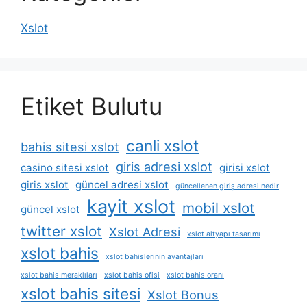
Xslot
Etiket Bulutu
canli xslot
bahis sitesi xslot
giris adresi xslot
casino sitesi xslot
girisi xslot
giris xslot
güncel adresi xslot
güncellenen giriş adresi nedir
kayit xslot
mobil xslot
güncel xslot
twitter xslot
Xslot Adresi
xslot altyapı tasarımı
xslot bahis
xslot bahislerinin avantajları
xslot bahis meraklıları
xslot bahis ofisi
xslot bahis oranı
xslot bahis sitesi
Xslot Bonus