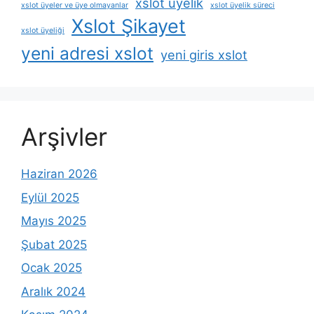
xslot üyelik
xslot üyeler ve üye olmayanlar
xslot üyelik süreci
Xslot Şikayet
xslot üyeliği
yeni adresi xslot
yeni giris xslot
Arşivler
Haziran 2026
Eylül 2025
Mayıs 2025
Şubat 2025
Ocak 2025
Aralık 2024