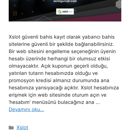
Xslot güvenli bahis kayıt olarak yabancı bahis
sitelerine güvenli bir şekilde bağlanabilirsiniz.
Bir web sitesini engelleme seçeneğinin üyenin
hesabı üzerinde herhangi bir olumsuz etkisi
olmayacaktır. Açık kuponun geçerli olduğu,
yatırılan tutarın hesabınızda olduğu ve
promosyon kredisi almanız durumunda ana
hesabınıza yansıyacağı açıktır. Xslot hesabınıza
erişmek için web sitesinde oturum açın ve
‘hesabım’ menüsünü bulacağınız ana …
Devamını oku…
Kategoriler
Xslot