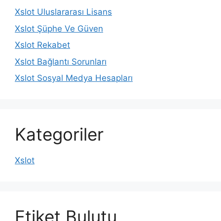
Xslot Uluslararası Lisans
Xslot Şüphe Ve Güven
Xslot Rekabet
Xslot Bağlantı Sorunları
Xslot Sosyal Medya Hesapları
Kategoriler
Xslot
Etiket Bulutu