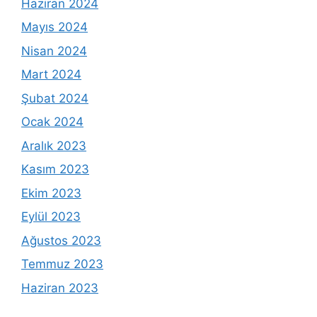
Haziran 2024
Mayıs 2024
Nisan 2024
Mart 2024
Şubat 2024
Ocak 2024
Aralık 2023
Kasım 2023
Ekim 2023
Eylül 2023
Ağustos 2023
Temmuz 2023
Haziran 2023