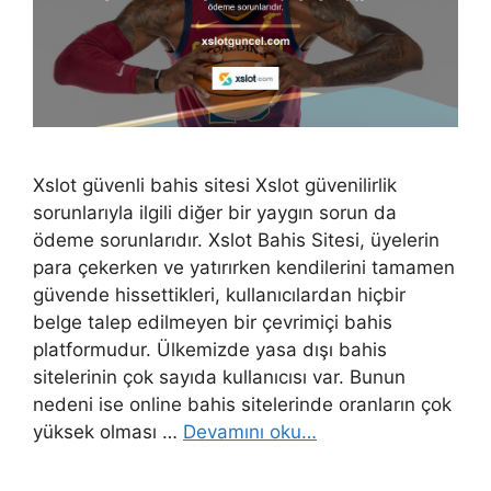
Xslot güvenli bahis sitesi Xslot güvenilirlik
sorunlarıyla ilgili diğer bir yaygın sorun da
ödeme sorunlarıdır. Xslot Bahis Sitesi, üyelerin
para çekerken ve yatırırken kendilerini tamamen
güvende hissettikleri, kullanıcılardan hiçbir
belge talep edilmeyen bir çevrimiçi bahis
platformudur. Ülkemizde yasa dışı bahis
sitelerinin çok sayıda kullanıcısı var. Bunun
nedeni ise online bahis sitelerinde oranların çok
yüksek olması …
Devamını oku…