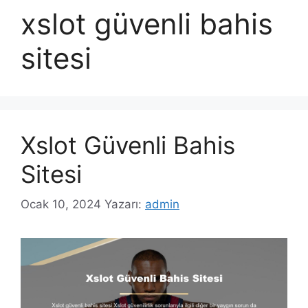
xslot güvenli bahis
sitesi
Xslot Güvenli Bahis
Sitesi
Ocak 10, 2024
Yazarı:
admin