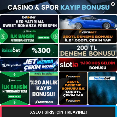
×
XSLOT GİRİŞ İÇİN TIKLAYINIZ!