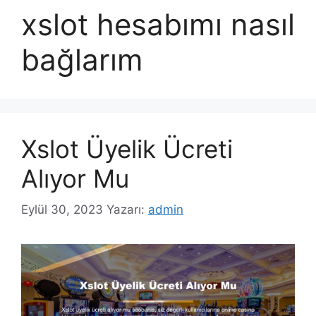
xslot hesabımı nasıl
bağlarım
Xslot Üyelik Ücreti
Alıyor Mu
Eylül 30, 2023
Yazarı:
admin