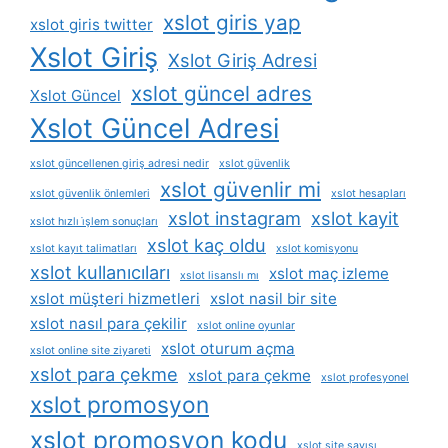
xslot giris yap
xslot giris twitter
Xslot Giriş
Xslot Giriş Adresi
xslot güncel adres
Xslot Güncel
Xslot Güncel Adresi
xslot güncellenen giriş adresi nedir
xslot güvenlik
xslot güvenlir mi
xslot güvenlik önlemleri
xslot hesapları
xslot instagram
xslot kayit
xslot hızlı i̇şlem sonuçları
xslot kaç oldu
xslot kayıt talimatları
xslot komisyonu
xslot kullanıcıları
xslot maç izleme
xslot lisanslı mı
xslot müşteri hizmetleri
xslot nasil bir site
xslot nasıl para çekilir
xslot online oyunlar
xslot oturum açma
xslot online site ziyareti
xslot para çekme
xslot para çekme
xslot profesyonel
xslot promosyon
xslot promosyon kodu
xslot site sayısı