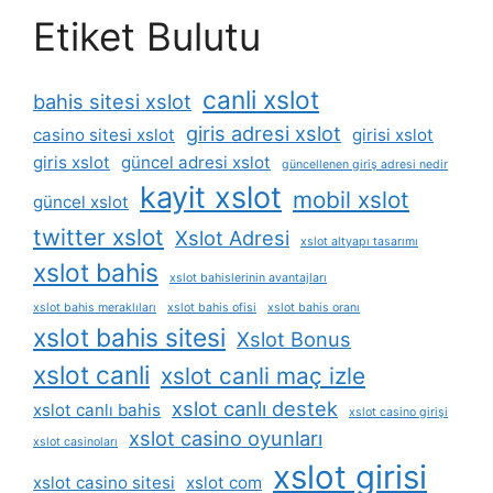
Etiket Bulutu
canli xslot
bahis sitesi xslot
giris adresi xslot
casino sitesi xslot
girisi xslot
giris xslot
güncel adresi xslot
güncellenen giriş adresi nedir
kayit xslot
mobil xslot
güncel xslot
twitter xslot
Xslot Adresi
xslot altyapı tasarımı
xslot bahis
xslot bahislerinin avantajları
xslot bahis meraklıları
xslot bahis ofisi
xslot bahis oranı
xslot bahis sitesi
Xslot Bonus
xslot canli
xslot canli maç izle
xslot canlı destek
xslot canlı bahis
xslot casino girişi
xslot casino oyunları
xslot casinoları
xslot girisi
xslot casino sitesi
xslot com