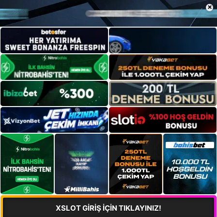
×
XSLOT GİRİŞ İÇİN TIKLAYINIZ!