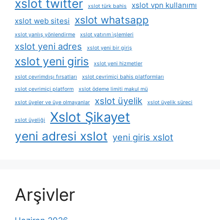
xslot twitter
xslot vpn kullanımı
xslot türk bahis
xslot whatsapp
xslot web sitesi
xslot yanlış yönlendirme
xslot yatırım i̇şlemleri
xslot yeni adres
xslot yeni bir giriş
xslot yeni giris
xslot yeni hizmetler
xslot çevrimdışı fırsatları
xslot çevrimiçi bahis platformları
xslot çevrimiçi platform
xslot ödeme limiti makul mü
xslot üyelik
xslot üyeler ve üye olmayanlar
xslot üyelik süreci
Xslot Şikayet
xslot üyeliği
yeni adresi xslot
yeni giris xslot
Arşivler