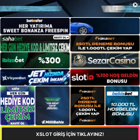
×
XSLOT GİRİŞ İÇİN TIKLAYINIZ!