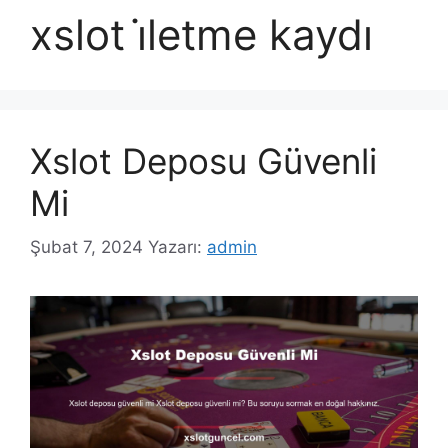
xslot i̇letme kaydı
Xslot Deposu Güvenli
Mi
Şubat 7, 2024
Yazarı:
admin