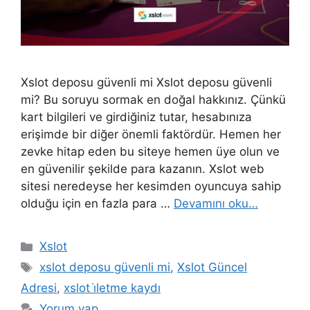
Xslot deposu güvenli mi Xslot deposu güvenli
mi? Bu soruyu sormak en doğal hakkınız. Çünkü
kart bilgileri ve girdiğiniz tutar, hesabınıza
erişimde bir diğer önemli faktördür. Hemen her
zevke hitap eden bu siteye hemen üye olun ve
en güvenilir şekilde para kazanın. Xslot web
sitesi neredeyse her kesimden oyuncuya sahip
olduğu için en fazla para …
Devamını oku…
Kategoriler
Xslot
Etiketler
xslot deposu güvenli mi
,
Xslot Güncel
Adresi
,
xslot i̇letme kaydı
Yorum yap