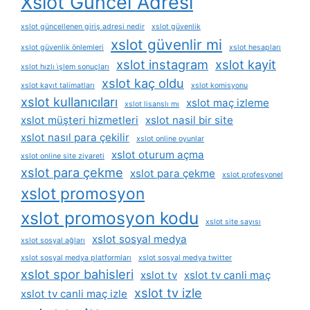
Xslot Güncel Adresi
xslot güncellenen giriş adresi nedir
xslot güvenlik
xslot güvenlir mi
xslot güvenlik önlemleri
xslot hesapları
xslot instagram
xslot kayit
xslot hızlı i̇şlem sonuçları
xslot kaç oldu
xslot kayıt talimatları
xslot komisyonu
xslot kullanıcıları
xslot maç izleme
xslot lisanslı mı
xslot müşteri hizmetleri
xslot nasil bir site
xslot nasıl para çekilir
xslot online oyunlar
xslot oturum açma
xslot online site ziyareti
xslot para çekme
xslot para çekme
xslot profesyonel
xslot promosyon
xslot promosyon kodu
xslot site sayısı
xslot sosyal medya
xslot sosyal ağları
xslot sosyal medya platformları
xslot sosyal medya twitter
xslot spor bahisleri
xslot tv
xslot tv canli maç
xslot tv izle
xslot tv canli maç izle