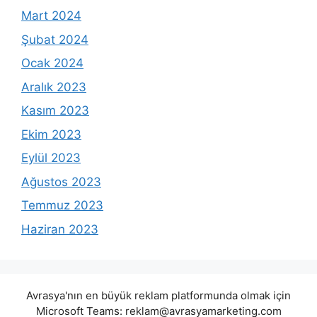
Mart 2024
Şubat 2024
Ocak 2024
Aralık 2023
Kasım 2023
Ekim 2023
Eylül 2023
Ağustos 2023
Temmuz 2023
Haziran 2023
Avrasya'nın en büyük reklam platformunda olmak için
Microsoft Teams:
reklam@avrasyamarketing.com