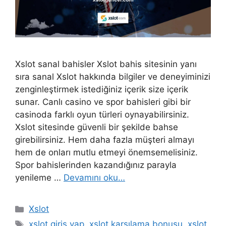
Xslot sanal bahisler Xslot bahis sitesinin yanı
sıra sanal Xslot hakkında bilgiler ve deneyiminizi
zenginleştirmek istediğiniz içerik size içerik
sunar. Canlı casino ve spor bahisleri gibi bir
casinoda farklı oyun türleri oynayabilirsiniz.
Xslot sitesinde güvenli bir şekilde bahse
girebilirsiniz. Hem daha fazla müşteri almayı
hem de onları mutlu etmeyi önemsemelisiniz.
Spor bahislerinden kazandığınız parayla
yenileme …
Devamını oku…
Kategoriler
Xslot
Etiketler
xslot giris yap
,
xslot karşılama bonusu
,
xslot