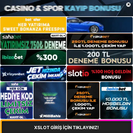
×
XSLOT GİRİŞ İÇİN TIKLAYINIZ!