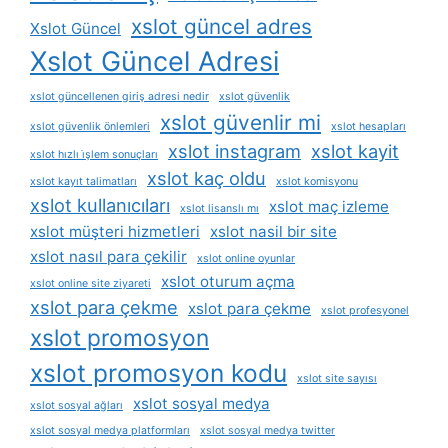
xslot güncel adres
Xslot Güncel
Xslot Güncel Adresi
xslot güncellenen giriş adresi nedir
xslot güvenlik
xslot güvenlir mi
xslot güvenlik önlemleri
xslot hesapları
xslot instagram
xslot kayit
xslot hızlı i̇şlem sonuçları
xslot kaç oldu
xslot kayıt talimatları
xslot komisyonu
xslot kullanıcıları
xslot maç izleme
xslot lisanslı mı
xslot müşteri hizmetleri
xslot nasil bir site
xslot nasıl para çekilir
xslot online oyunlar
xslot oturum açma
xslot online site ziyareti
xslot para çekme
xslot para çekme
xslot profesyonel
xslot promosyon
xslot promosyon kodu
xslot site sayısı
xslot sosyal medya
xslot sosyal ağları
xslot sosyal medya platformları
xslot sosyal medya twitter