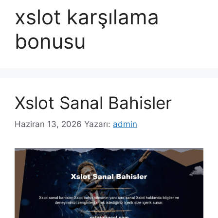
xslot karşılama
bonusu
Xslot Sanal Bahisler
Haziran 13, 2026
Yazarı:
admin