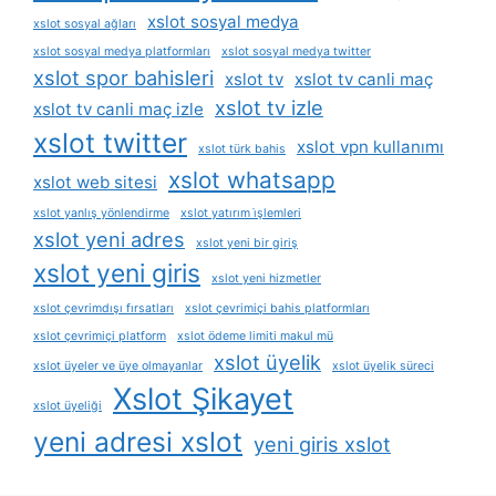
xslot sosyal medya
xslot sosyal ağları
xslot sosyal medya platformları
xslot sosyal medya twitter
xslot spor bahisleri
xslot tv
xslot tv canli maç
xslot tv izle
xslot tv canli maç izle
xslot twitter
xslot vpn kullanımı
xslot türk bahis
xslot whatsapp
xslot web sitesi
xslot yanlış yönlendirme
xslot yatırım i̇şlemleri
xslot yeni adres
xslot yeni bir giriş
xslot yeni giris
xslot yeni hizmetler
xslot çevrimdışı fırsatları
xslot çevrimiçi bahis platformları
xslot çevrimiçi platform
xslot ödeme limiti makul mü
xslot üyelik
xslot üyeler ve üye olmayanlar
xslot üyelik süreci
Xslot Şikayet
xslot üyeliği
yeni adresi xslot
yeni giris xslot