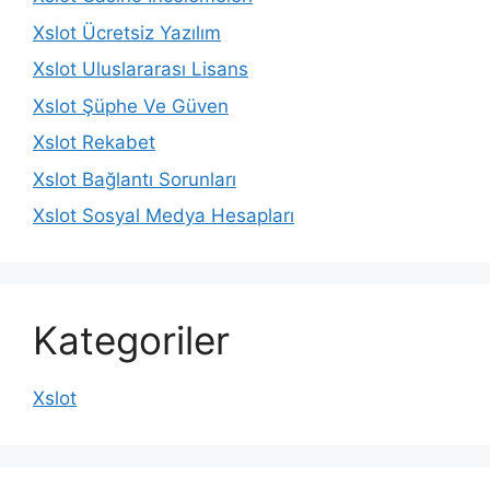
Xslot Ücretsiz Yazılım
Xslot Uluslararası Lisans
Xslot Şüphe Ve Güven
Xslot Rekabet
Xslot Bağlantı Sorunları
Xslot Sosyal Medya Hesapları
Kategoriler
Xslot