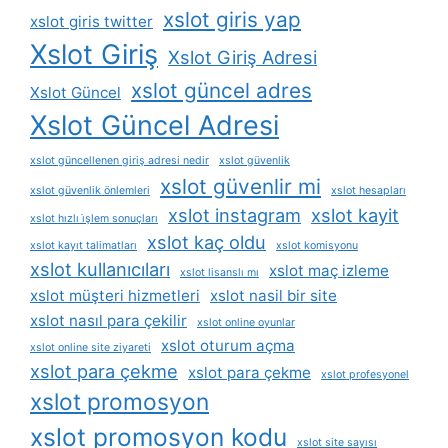
xslot giris yap
xslot giris twitter
Xslot Giriş
Xslot Giriş Adresi
xslot güncel adres
Xslot Güncel
Xslot Güncel Adresi
xslot güncellenen giriş adresi nedir
xslot güvenlik
xslot güvenlir mi
xslot güvenlik önlemleri
xslot hesapları
xslot instagram
xslot kayit
xslot hızlı i̇şlem sonuçları
xslot kaç oldu
xslot kayıt talimatları
xslot komisyonu
xslot kullanıcıları
xslot maç izleme
xslot lisanslı mı
xslot müşteri hizmetleri
xslot nasil bir site
xslot nasıl para çekilir
xslot online oyunlar
xslot oturum açma
xslot online site ziyareti
xslot para çekme
xslot para çekme
xslot profesyonel
xslot promosyon
xslot promosyon kodu
xslot site sayısı