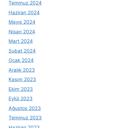
Temmuz 2024
Haziran 2024
Mayıs 2024
Nisan 2024
Mart 2024
Şubat 2024
Ocak 2024
Aralık 2023
Kasım 2023
Ekim 2023
Eylül 2023
Ağustos 2023
Temmuz 2023
Haziran 2023