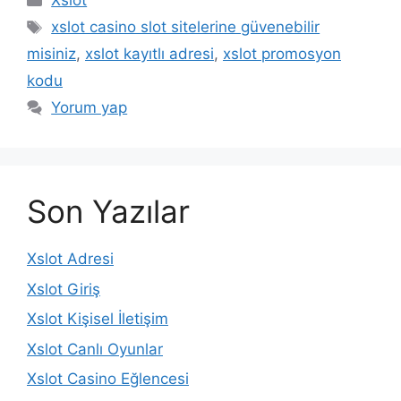
Xslot
Etiketler
xslot casino slot sitelerine güvenebilir
misiniz
,
xslot kayıtlı adresi
,
xslot promosyon
kodu
Yorum yap
Son Yazılar
Xslot Adresi
Xslot Giriş
Xslot Kişisel İletişim
Xslot Canlı Oyunlar
Xslot Casino Eğlencesi