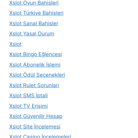
Xslot Oyun Bahisleri
Xslot Türkiye Bahisleri
Xslot Sanal Bahisler
Xslot Yasal Durum
Xslot
Xslot Bingo Eğlencesi
Xslot Abonelik İşlemi
Xslot Ödül Seçenekleri
Xslot Rulet Sorunları
Xslot SMS İptali
Xslot TV Erişimi
Xslot Güvenilir Hesap
Xslot Site İncelemesi
Xslot Casino İncelemeleri