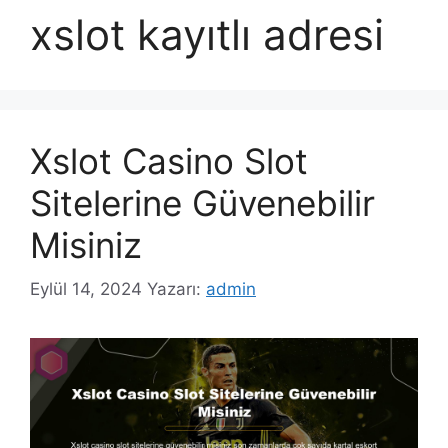
xslot kayıtlı adresi
Xslot Casino Slot
Sitelerine Güvenebilir
Misiniz
Eylül 14, 2024
Yazarı:
admin