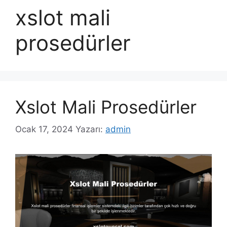
xslot mali
prosedürler
Xslot Mali Prosedürler
Ocak 17, 2024
Yazarı:
admin