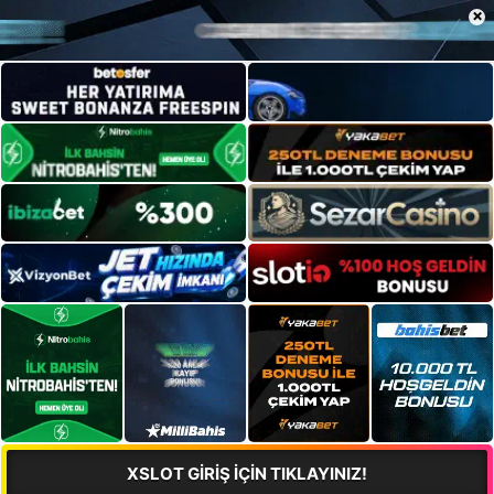
×
XSLOT GİRİŞ İÇİN TIKLAYINIZ!