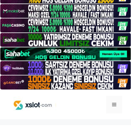
İçeriğe
atla
Menü