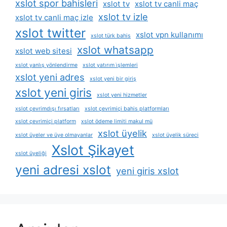
xslot spor bahisleri
xslot tv
xslot tv canli maç
xslot tv izle
xslot tv canli maç izle
xslot twitter
xslot vpn kullanımı
xslot türk bahis
xslot whatsapp
xslot web sitesi
xslot yanlış yönlendirme
xslot yatırım i̇şlemleri
xslot yeni adres
xslot yeni bir giriş
xslot yeni giris
xslot yeni hizmetler
xslot çevrimdışı fırsatları
xslot çevrimiçi bahis platformları
xslot çevrimiçi platform
xslot ödeme limiti makul mü
xslot üyelik
xslot üyeler ve üye olmayanlar
xslot üyelik süreci
Xslot Şikayet
xslot üyeliği
yeni adresi xslot
yeni giris xslot