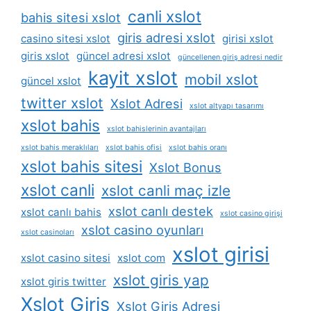
canli xslot
bahis sitesi xslot
giris adresi xslot
casino sitesi xslot
girisi xslot
giris xslot
güncel adresi xslot
güncellenen giriş adresi nedir
kayit xslot
mobil xslot
güncel xslot
twitter xslot
Xslot Adresi
xslot altyapı tasarımı
xslot bahis
xslot bahislerinin avantajları
xslot bahis meraklıları
xslot bahis ofisi
xslot bahis oranı
xslot bahis sitesi
Xslot Bonus
xslot canli
xslot canli maç izle
xslot canlı destek
xslot canlı bahis
xslot casino girişi
xslot casino oyunları
xslot casinoları
xslot girisi
xslot casino sitesi
xslot com
xslot giris yap
xslot giris twitter
Xslot Giriş
Xslot Giriş Adresi