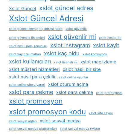
xslot güncel adres
Xslot Güncel
Xslot Güncel Adresi
xslot güncellenen giriş adresi nedir
xslot güvenlik
xslot güvenlir mi
xslot güvenlik önlemleri
xslot hesapları
xslot instagram
xslot kayit
xslot hızlı i̇şlem sonuçları
xslot kaç oldu
xslot kayıt talimatları
xslot komisyonu
xslot kullanıcıları
xslot maç izleme
xslot lisanslı mı
xslot müşteri hizmetleri
xslot nasil bir site
xslot nasıl para çekilir
xslot online oyunlar
xslot oturum açma
xslot online site ziyareti
xslot para çekme
xslot para çekme
xslot profesyonel
xslot promosyon
xslot promosyon kodu
xslot site sayısı
xslot sosyal medya
xslot sosyal ağları
xslot sosyal medya platformları
xslot sosyal medya twitter