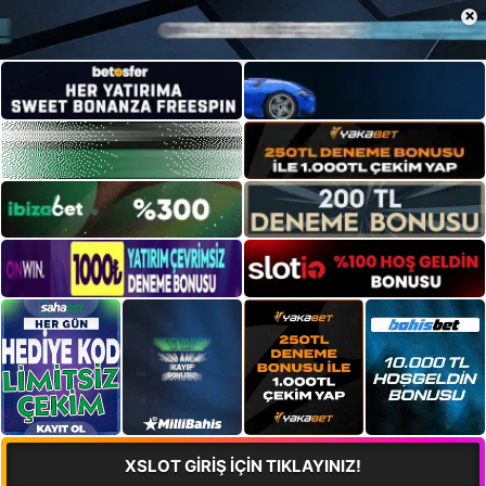
×
XSLOT GİRİŞ İÇİN TIKLAYINIZ!