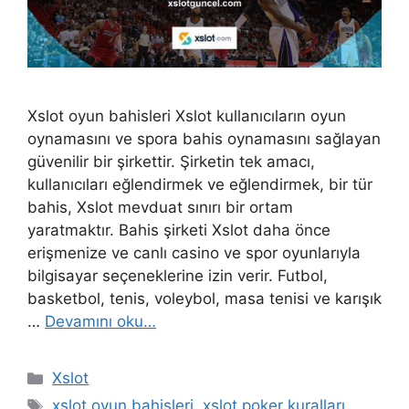
Xslot oyun bahisleri Xslot kullanıcıların oyun
oynamasını ve spora bahis oynamasını sağlayan
güvenilir bir şirkettir. Şirketin tek amacı,
kullanıcıları eğlendirmek ve eğlendirmek, bir tür
bahis, Xslot mevduat sınırı bir ortam
yaratmaktır. Bahis şirketi Xslot daha önce
erişmenize ve canlı casino ve spor oyunlarıyla
bilgisayar seçeneklerine izin verir. Futbol,
basketbol, tenis, voleybol, masa tenisi ve karışık
…
Devamını oku…
Kategoriler
Xslot
Etiketler
xslot oyun bahisleri
,
xslot poker kuralları
,