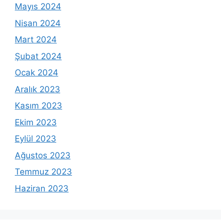
Mayıs 2024
Nisan 2024
Mart 2024
Şubat 2024
Ocak 2024
Aralık 2023
Kasım 2023
Ekim 2023
Eylül 2023
Ağustos 2023
Temmuz 2023
Haziran 2023