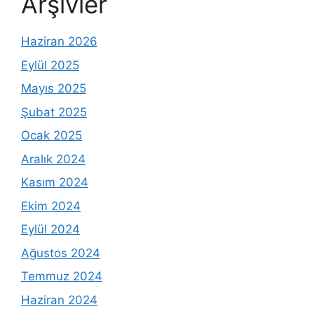
Arşivler
Haziran 2026
Eylül 2025
Mayıs 2025
Şubat 2025
Ocak 2025
Aralık 2024
Kasım 2024
Ekim 2024
Eylül 2024
Ağustos 2024
Temmuz 2024
Haziran 2024