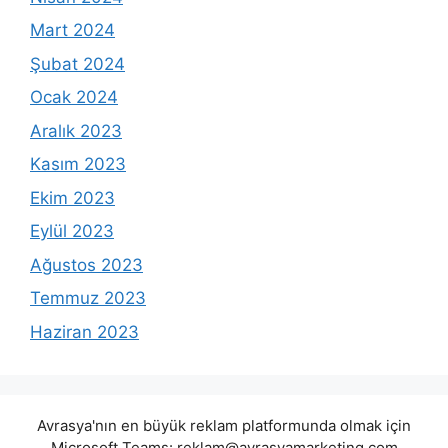
Mart 2024
Şubat 2024
Ocak 2024
Aralık 2023
Kasım 2023
Ekim 2023
Eylül 2023
Ağustos 2023
Temmuz 2023
Haziran 2023
Avrasya'nın en büyük reklam platformunda olmak için
Microsoft Teams:
reklam@avrasyamarketing.com