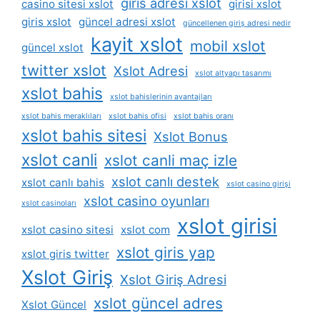
giris adresi xslot
casino sitesi xslot
girisi xslot
giris xslot
güncel adresi xslot
güncellenen giriş adresi nedir
kayit xslot
mobil xslot
güncel xslot
twitter xslot
Xslot Adresi
xslot altyapı tasarımı
xslot bahis
xslot bahislerinin avantajları
xslot bahis meraklıları
xslot bahis ofisi
xslot bahis oranı
xslot bahis sitesi
Xslot Bonus
xslot canli
xslot canli maç izle
xslot canlı destek
xslot canlı bahis
xslot casino girişi
xslot casino oyunları
xslot casinoları
xslot girisi
xslot casino sitesi
xslot com
xslot giris yap
xslot giris twitter
Xslot Giriş
Xslot Giriş Adresi
xslot güncel adres
Xslot Güncel