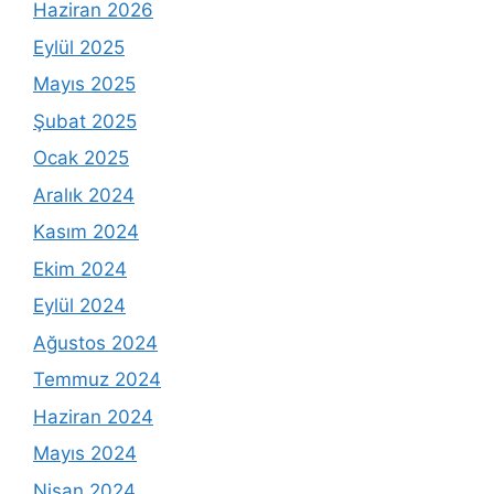
Haziran 2026
Eylül 2025
Mayıs 2025
Şubat 2025
Ocak 2025
Aralık 2024
Kasım 2024
Ekim 2024
Eylül 2024
Ağustos 2024
Temmuz 2024
Haziran 2024
Mayıs 2024
Nisan 2024