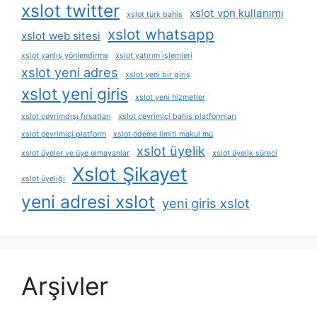
xslot twitter
xslot vpn kullanımı
xslot türk bahis
xslot whatsapp
xslot web sitesi
xslot yanlış yönlendirme
xslot yatırım i̇şlemleri
xslot yeni adres
xslot yeni bir giriş
xslot yeni giris
xslot yeni hizmetler
xslot çevrimdışı fırsatları
xslot çevrimiçi bahis platformları
xslot çevrimiçi platform
xslot ödeme limiti makul mü
xslot üyelik
xslot üyeler ve üye olmayanlar
xslot üyelik süreci
Xslot Şikayet
xslot üyeliği
yeni adresi xslot
yeni giris xslot
Arşivler