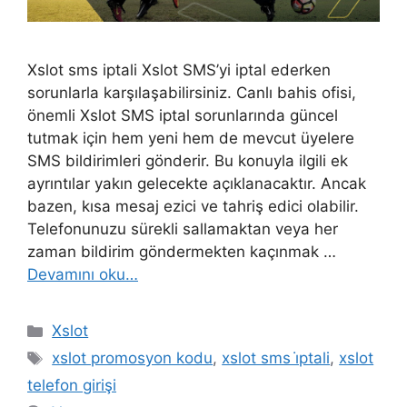
Xslot sms iptali Xslot SMS’yi iptal ederken
sorunlarla karşılaşabilirsiniz. Canlı bahis ofisi,
önemli Xslot SMS iptal sorunlarında güncel
tutmak için hem yeni hem de mevcut üyelere
SMS bildirimleri gönderir. Bu konuyla ilgili ek
ayrıntılar yakın gelecekte açıklanacaktır. Ancak
bazen, kısa mesaj ezici ve tahriş edici olabilir.
Telefonunuzu sürekli sallamaktan veya her
zaman bildirim göndermekten kaçınmak …
Devamını oku…
Kategoriler
Xslot
Etiketler
xslot promosyon kodu
,
xslot sms i̇ptali
,
xslot
telefon girişi