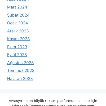
Mart 2024
Şubat 2024
Ocak 2024
Aralık 2023
Kasım 2023
Ekim 2023
Eylül 2023
Ağustos 2023
Temmuz 2023
Haziran 2023
Avrasya'nın en büyük reklam platformunda olmak için
Microsoft Teams:
reklam@avrasyamarketing.com