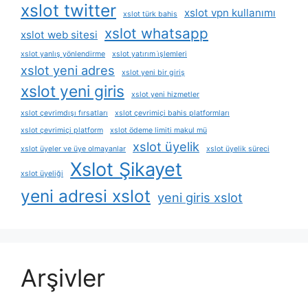
xslot twitter
xslot vpn kullanımı
xslot türk bahis
xslot whatsapp
xslot web sitesi
xslot yanlış yönlendirme
xslot yatırım i̇şlemleri
xslot yeni adres
xslot yeni bir giriş
xslot yeni giris
xslot yeni hizmetler
xslot çevrimdışı fırsatları
xslot çevrimiçi bahis platformları
xslot çevrimiçi platform
xslot ödeme limiti makul mü
xslot üyelik
xslot üyeler ve üye olmayanlar
xslot üyelik süreci
Xslot Şikayet
xslot üyeliği
yeni adresi xslot
yeni giris xslot
Arşivler