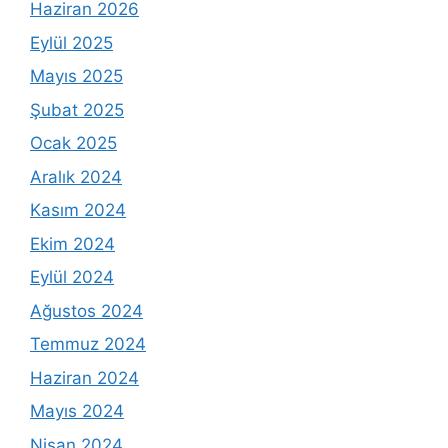
Haziran 2026
Eylül 2025
Mayıs 2025
Şubat 2025
Ocak 2025
Aralık 2024
Kasım 2024
Ekim 2024
Eylül 2024
Ağustos 2024
Temmuz 2024
Haziran 2024
Mayıs 2024
Nisan 2024