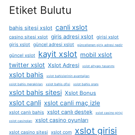
Etiket Bulutu
canli xslot
bahis sitesi xslot
giris adresi xslot
casino sitesi xslot
girisi xslot
giris xslot
güncel adresi xslot
güncellenen giriş adresi nedir
kayit xslot
mobil xslot
güncel xslot
twitter xslot
Xslot Adresi
xslot altyapı tasarımı
xslot bahis
xslot bahislerinin avantajları
xslot bahis meraklıları
xslot bahis ofisi
xslot bahis oranı
xslot bahis sitesi
Xslot Bonus
xslot canli
xslot canli maç izle
xslot canlı destek
xslot canlı bahis
xslot casino girişi
xslot casino oyunları
xslot casinoları
xslot girisi
xslot casino sitesi
xslot com