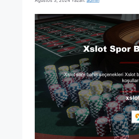
Ağustos 3, 2024
Yazarı:
admin