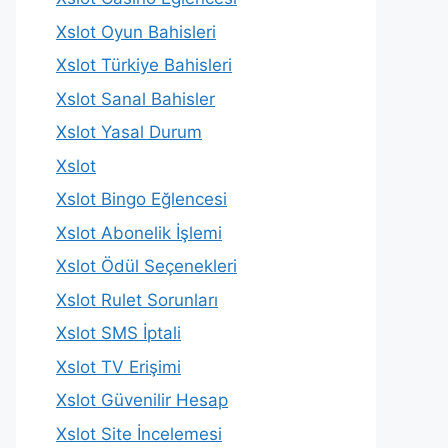
Xslot Oyun Bahisleri
Xslot Türkiye Bahisleri
Xslot Sanal Bahisler
Xslot Yasal Durum
Xslot
Xslot Bingo Eğlencesi
Xslot Abonelik İşlemi
Xslot Ödül Seçenekleri
Xslot Rulet Sorunları
Xslot SMS İptali
Xslot TV Erişimi
Xslot Güvenilir Hesap
Xslot Site İncelemesi