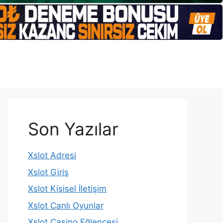
Son Yazılar
Xslot Adresi
Xslot Giriş
Xslot Kişisel İletişim
Xslot Canlı Oyunlar
Xslot Casino Eğlencesi