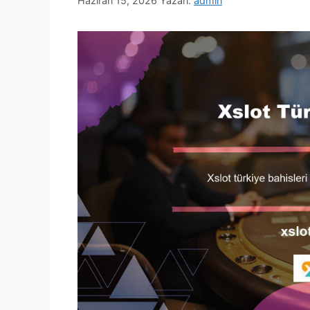
Haziran 15, 2026
Yazarı:
admin