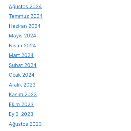
Ağustos 2024
Temmuz 2024
Haziran 2024
Mayıs 2024
Nisan 2024
Mart 2024
Şubat 2024
Ocak 2024
Aralık 2023
Kasım 2023
Ekim 2023
Eylül 2023
Ağustos 2023