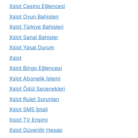
Xslot Casino Eğlencesi
Xslot Oyun Bahisleri
Xslot Türkiye Bahisleri
Xslot Sanal Bahisler
Xslot Yasal Durum
Xslot
Xslot Bingo Eğlencesi
Xslot Abonelik İşlemi
Xslot Ödül Seçenekleri
Xslot Rulet Sorunları
Xslot SMS İptali
Xslot TV Erişimi
Xslot Güvenilir Hesap