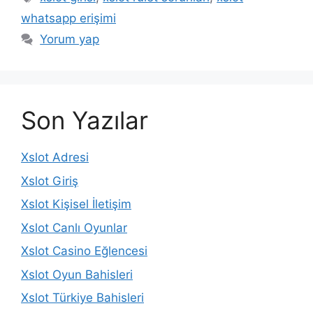
whatsapp erişimi
Yorum yap
Son Yazılar
Xslot Adresi
Xslot Giriş
Xslot Kişisel İletişim
Xslot Canlı Oyunlar
Xslot Casino Eğlencesi
Xslot Oyun Bahisleri
Xslot Türkiye Bahisleri