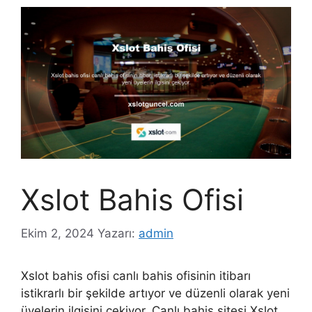
Xslot Bahis Ofisi
Ekim 2, 2024
Yazarı:
admin
Xslot bahis ofisi canlı bahis ofisinin itibarı
istikrarlı bir şekilde artıyor ve düzenli olarak yeni
üyelerin ilgisini çekiyor. Canlı bahis sitesi Xslot