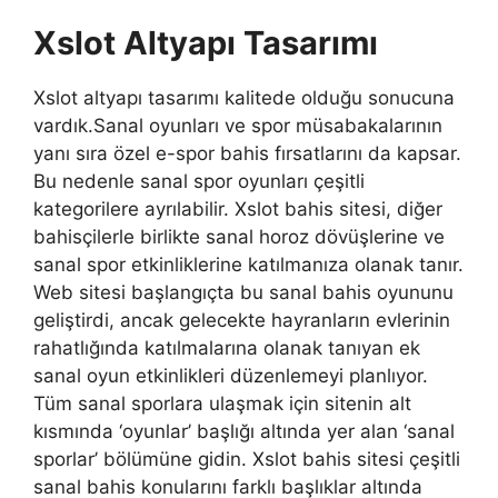
Xslot Altyapı Tasarımı
Xslot altyapı tasarımı kalitede olduğu sonucuna
vardık.Sanal oyunları ve spor müsabakalarının
yanı sıra özel e-spor bahis fırsatlarını da kapsar.
Bu nedenle sanal spor oyunları çeşitli
kategorilere ayrılabilir. Xslot bahis sitesi, diğer
bahisçilerle birlikte sanal horoz dövüşlerine ve
sanal spor etkinliklerine katılmanıza olanak tanır.
Web sitesi başlangıçta bu sanal bahis oyununu
geliştirdi, ancak gelecekte hayranların evlerinin
rahatlığında katılmalarına olanak tanıyan ek
sanal oyun etkinlikleri düzenlemeyi planlıyor.
Tüm sanal sporlara ulaşmak için sitenin alt
kısmında ‘oyunlar’ başlığı altında yer alan ‘sanal
sporlar’ bölümüne gidin. Xslot bahis sitesi çeşitli
sanal bahis konularını farklı başlıklar altında