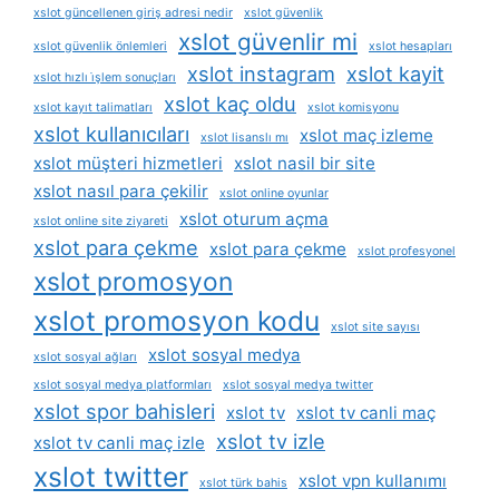
xslot güncellenen giriş adresi nedir
xslot güvenlik
xslot güvenlir mi
xslot güvenlik önlemleri
xslot hesapları
xslot instagram
xslot kayit
xslot hızlı i̇şlem sonuçları
xslot kaç oldu
xslot kayıt talimatları
xslot komisyonu
xslot kullanıcıları
xslot maç izleme
xslot lisanslı mı
xslot müşteri hizmetleri
xslot nasil bir site
xslot nasıl para çekilir
xslot online oyunlar
xslot oturum açma
xslot online site ziyareti
xslot para çekme
xslot para çekme
xslot profesyonel
xslot promosyon
xslot promosyon kodu
xslot site sayısı
xslot sosyal medya
xslot sosyal ağları
xslot sosyal medya platformları
xslot sosyal medya twitter
xslot spor bahisleri
xslot tv
xslot tv canli maç
xslot tv izle
xslot tv canli maç izle
xslot twitter
xslot vpn kullanımı
xslot türk bahis