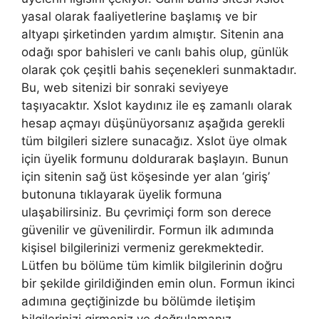
yasal olarak faaliyetlerine başlamış ve bir
altyapı şirketinden yardım almıştır. Sitenin ana
odağı spor bahisleri ve canlı bahis olup, günlük
olarak çok çeşitli bahis seçenekleri sunmaktadır.
Bu, web sitenizi bir sonraki seviyeye
taşıyacaktır. Xslot kaydınız ile eş zamanlı olarak
hesap açmayı düşünüyorsanız aşağıda gerekli
tüm bilgileri sizlere sunacağız. Xslot üye olmak
için üyelik formunu doldurarak başlayın. Bunun
için sitenin sağ üst köşesinde yer alan ‘giriş’
butonuna tıklayarak üyelik formuna
ulaşabilirsiniz. Bu çevrimiçi form son derece
güvenilir ve güvenilirdir. Formun ilk adımında
kişisel bilgilerinizi vermeniz gerekmektedir.
Lütfen bu bölüme tüm kimlik bilgilerinin doğru
bir şekilde girildiğinden emin olun. Formun ikinci
adımına geçtiğinizde bu bölümde iletişim