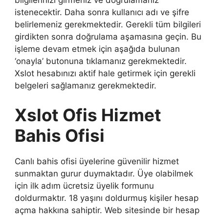
bilgilerinizi girmeniz ve doğrulamanız
istenecektir. Daha sonra kullanıcı adı ve şifre
belirlemeniz gerekmektedir. Gerekli tüm bilgileri
girdikten sonra doğrulama aşamasına geçin. Bu
işleme devam etmek için aşağıda bulunan
‘onayla’ butonuna tıklamanız gerekmektedir.
Xslot hesabınızı aktif hale getirmek için gerekli
belgeleri sağlamanız gerekmektedir.
Xslot Ofis Hizmet
Bahis Ofisi
Canlı bahis ofisi üyelerine güvenilir hizmet
sunmaktan gurur duymaktadır. Üye olabilmek
için ilk adım ücretsiz üyelik formunu
doldurmaktır. 18 yaşını doldurmuş kişiler hesap
açma hakkına sahiptir. Web sitesinde bir hesap