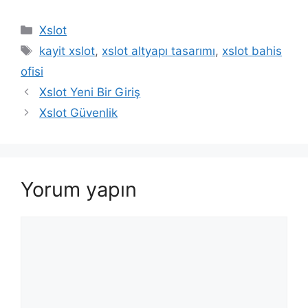
Kategoriler
Xslot
Etiketler
kayit xslot
,
xslot altyapı tasarımı
,
xslot bahis
ofisi
Xslot Yeni Bir Giriş
Xslot Güvenlik
Yorum yapın
Yorum