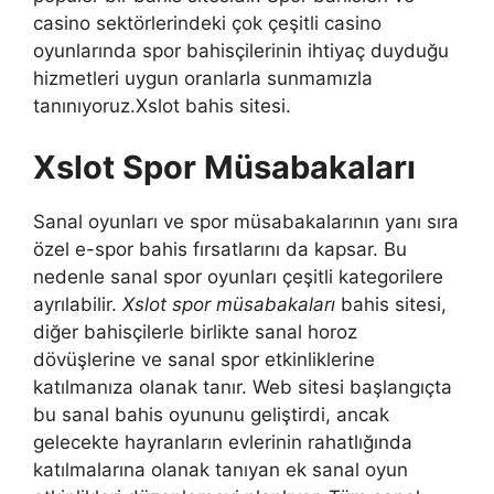
casino sektörlerindeki çok çeşitli casino
oyunlarında spor bahisçilerinin ihtiyaç duyduğu
hizmetleri uygun oranlarla sunmamızla
tanınıyoruz.Xslot bahis sitesi.
Xslot Spor Müsabakaları
Sanal oyunları ve spor müsabakalarının yanı sıra
özel e-spor bahis fırsatlarını da kapsar. Bu
nedenle sanal spor oyunları çeşitli kategorilere
ayrılabilir.
Xslot spor müsabakaları
bahis sitesi,
diğer bahisçilerle birlikte sanal horoz
dövüşlerine ve sanal spor etkinliklerine
katılmanıza olanak tanır. Web sitesi başlangıçta
bu sanal bahis oyununu geliştirdi, ancak
gelecekte hayranların evlerinin rahatlığında
katılmalarına olanak tanıyan ek sanal oyun