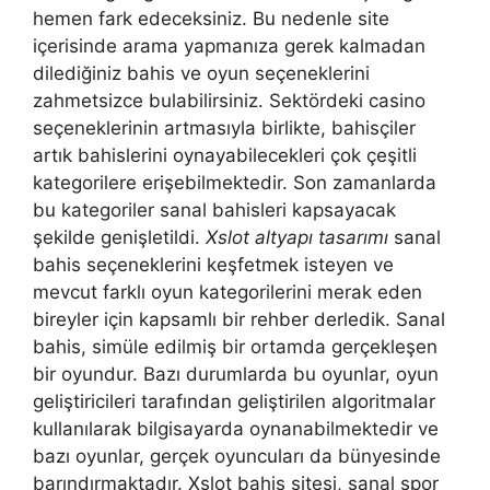
hemen fark edeceksiniz. Bu nedenle site
içerisinde arama yapmanıza gerek kalmadan
dilediğiniz bahis ve oyun seçeneklerini
zahmetsizce bulabilirsiniz. Sektördeki casino
seçeneklerinin artmasıyla birlikte, bahisçiler
artık bahislerini oynayabilecekleri çok çeşitli
kategorilere erişebilmektedir. Son zamanlarda
bu kategoriler sanal bahisleri kapsayacak
şekilde genişletildi.
Xslot altyapı tasarımı
sanal
bahis seçeneklerini keşfetmek isteyen ve
mevcut farklı oyun kategorilerini merak eden
bireyler için kapsamlı bir rehber derledik. Sanal
bahis, simüle edilmiş bir ortamda gerçekleşen
bir oyundur. Bazı durumlarda bu oyunlar, oyun
geliştiricileri tarafından geliştirilen algoritmalar
kullanılarak bilgisayarda oynanabilmektedir ve
bazı oyunlar, gerçek oyuncuları da bünyesinde
barındırmaktadır. Xslot bahis sitesi, sanal spor