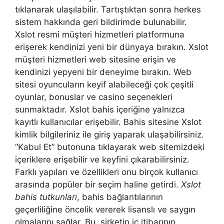
tıklanarak ulaşılabilir. Tartıştıktan sonra herkes
sistem hakkında geri bildirimde bulunabilir.
Xslot resmi müşteri hizmetleri platformuna
erişerek kendinizi yeni bir dünyaya bırakın. Xslot
müşteri hizmetleri web sitesine erişin ve
kendinizi yepyeni bir deneyime bırakın. Web
sitesi oyuncuların keyif alabileceği çok çeşitli
oyunlar, bonuslar ve casino seçenekleri
sunmaktadır. Xslot bahis içeriğine yalnızca
kayıtlı kullanıcılar erişebilir. Bahis sitesine Xslot
kimlik bilgileriniz ile giriş yaparak ulaşabilirsiniz.
“Kabul Et” butonuna tıklayarak web sitemizdeki
içeriklere erişebilir ve keyfini çıkarabilirsiniz.
Farklı yapıları ve özellikleri onu birçok kullanıcı
arasında popüler bir seçim haline getirdi.
Xslot
bahis tutkunları
, bahis bağlantılarının
geçerliliğine öncelik vererek lisanslı ve saygın
olmalarını sağlar. Bu, şirketin iç itibarının