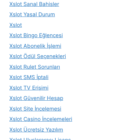
Xslot Sanal Bahisler
Xslot Yasal Durum
Xslot
Xslot Bingo Eğlencesi
Xslot Abonelik İşlemi
Xslot Ödül Seçenekleri
Xslot Rulet Sorunları
Xslot SMS İptali
Xslot TV Erişimi
Xslot Güvenilir Hesap
Xslot Site İncelemesi
Xslot Casino İncelemeleri
Xslot Ücretsiz Yazılım