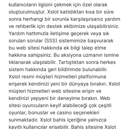
kullanıcıların ilgisini çekmek için özel olarak
oluşturulmuştur. Xslot katıldıktan kısa bir süre
sonra herhangi bir sorunla karşılaşırsanız yardım
ve rehberlik için destek ekibimize ulaşabilirsiniz.
Yardım hattımızla iletişime geçerek veya sık
sorulan sorular (SSS) sistemimize başvurarak
bu web sitesi hakkında ek bilgi talep etme
hakkına sahipsiniz. Bu aksiyona uzmanın ismine
tıklanarak ulaşılabilir. Tartıştıktan sonra herkes
sistem hakkında geri bildirimde bulunabilir.
Xslot resmi müşteri hizmetleri platformuna
erişerek kendinizi yeni bir dünyaya bırakın. Xslot
müşteri hizmetleri web sitesine erişin ve
kendinizi yepyeni bir deneyime bırakın. Web
sitesi oyuncuların keyif alabileceği çok çeşitli
oyunlar, bonuslar ve casino seçenekleri
sunmaktadır. Xslot bahis içeriğine yalnızca
kayıtlı kullanıcılar erişebilir. Bahis sitesine Xslot