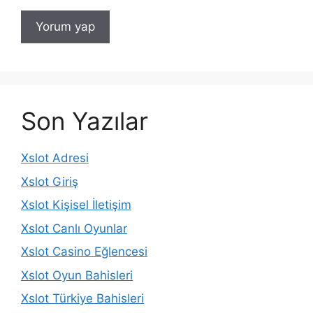
Son Yazılar
Xslot Adresi
Xslot Giriş
Xslot Kişisel İletişim
Xslot Canlı Oyunlar
Xslot Casino Eğlencesi
Xslot Oyun Bahisleri
Xslot Türkiye Bahisleri