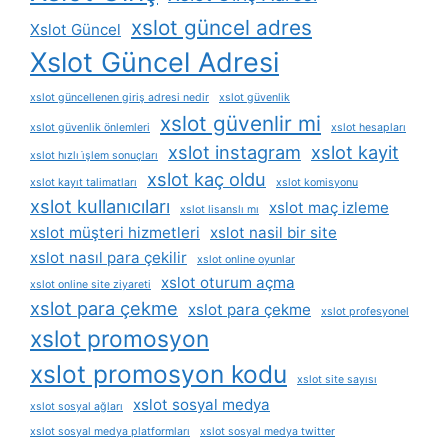
xslot güncel adres
Xslot Güncel
Xslot Güncel Adresi
xslot güncellenen giriş adresi nedir
xslot güvenlik
xslot güvenlir mi
xslot güvenlik önlemleri
xslot hesapları
xslot instagram
xslot kayit
xslot hızlı i̇şlem sonuçları
xslot kaç oldu
xslot kayıt talimatları
xslot komisyonu
xslot kullanıcıları
xslot maç izleme
xslot lisanslı mı
xslot müşteri hizmetleri
xslot nasil bir site
xslot nasıl para çekilir
xslot online oyunlar
xslot oturum açma
xslot online site ziyareti
xslot para çekme
xslot para çekme
xslot profesyonel
xslot promosyon
xslot promosyon kodu
xslot site sayısı
xslot sosyal medya
xslot sosyal ağları
xslot sosyal medya platformları
xslot sosyal medya twitter