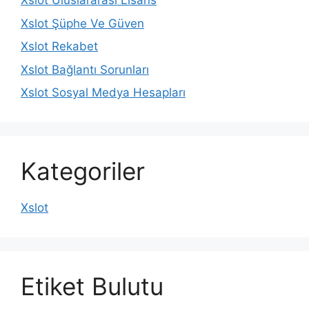
Xslot Uluslararası Lisans
Xslot Şüphe Ve Güven
Xslot Rekabet
Xslot Bağlantı Sorunları
Xslot Sosyal Medya Hesapları
Kategoriler
Xslot
Etiket Bulutu