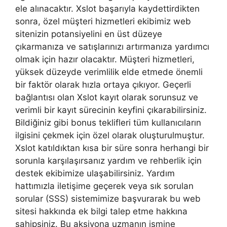
ele alınacaktır. Xslot başarıyla kaydettirdikten
sonra, özel müşteri hizmetleri ekibimiz web
sitenizin potansiyelini en üst düzeye
çıkarmanıza ve satışlarınızı artırmanıza yardımcı
olmak için hazır olacaktır. Müşteri hizmetleri,
yüksek düzeyde verimlilik elde etmede önemli
bir faktör olarak hızla ortaya çıkıyor. Geçerli
bağlantısı olan Xslot kayıt olarak sorunsuz ve
verimli bir kayıt sürecinin keyfini çıkarabilirsiniz.
Bildiğiniz gibi bonus teklifleri tüm kullanıcıların
ilgisini çekmek için özel olarak oluşturulmuştur.
Xslot katıldıktan kısa bir süre sonra herhangi bir
sorunla karşılaşırsanız yardım ve rehberlik için
destek ekibimize ulaşabilirsiniz. Yardım
hattımızla iletişime geçerek veya sık sorulan
sorular (SSS) sistemimize başvurarak bu web
sitesi hakkında ek bilgi talep etme hakkına
sahipsiniz. Bu aksiyona uzmanın ismine