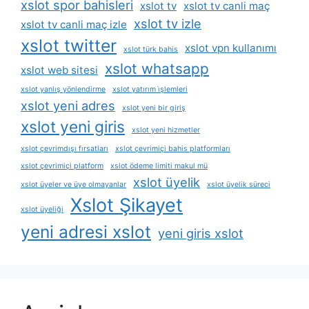
xslot spor bahisleri
xslot tv
xslot tv canli maç
xslot tv izle
xslot tv canli maç izle
xslot twitter
xslot vpn kullanımı
xslot türk bahis
xslot whatsapp
xslot web sitesi
xslot yanlış yönlendirme
xslot yatırım i̇şlemleri
xslot yeni adres
xslot yeni bir giriş
xslot yeni giris
xslot yeni hizmetler
xslot çevrimdışı fırsatları
xslot çevrimiçi bahis platformları
xslot çevrimiçi platform
xslot ödeme limiti makul mü
xslot üyelik
xslot üyeler ve üye olmayanlar
xslot üyelik süreci
Xslot Şikayet
xslot üyeliği
yeni adresi xslot
yeni giris xslot