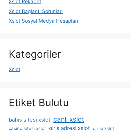
Xslot Rekabet
Xslot Bağlantı Sorunları
Xslot Sosyal Medya Hesapları
Kategoriler
Xslot
Etiket Bulutu
canli xslot
bahis sitesi xslot
giris adresi xslot
casino sitesi xslot
girisi xslot