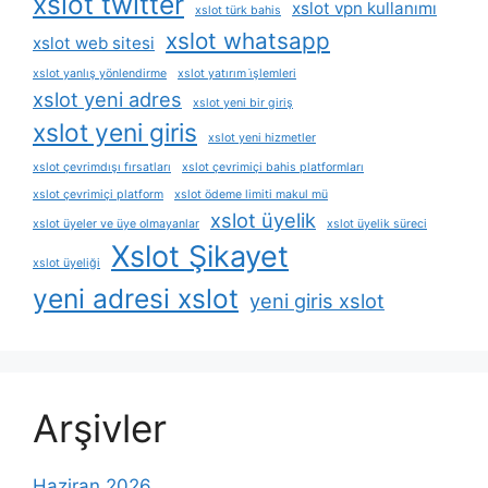
xslot twitter
xslot vpn kullanımı
xslot türk bahis
xslot whatsapp
xslot web sitesi
xslot yanlış yönlendirme
xslot yatırım i̇şlemleri
xslot yeni adres
xslot yeni bir giriş
xslot yeni giris
xslot yeni hizmetler
xslot çevrimdışı fırsatları
xslot çevrimiçi bahis platformları
xslot çevrimiçi platform
xslot ödeme limiti makul mü
xslot üyelik
xslot üyeler ve üye olmayanlar
xslot üyelik süreci
Xslot Şikayet
xslot üyeliği
yeni adresi xslot
yeni giris xslot
Arşivler
Haziran 2026