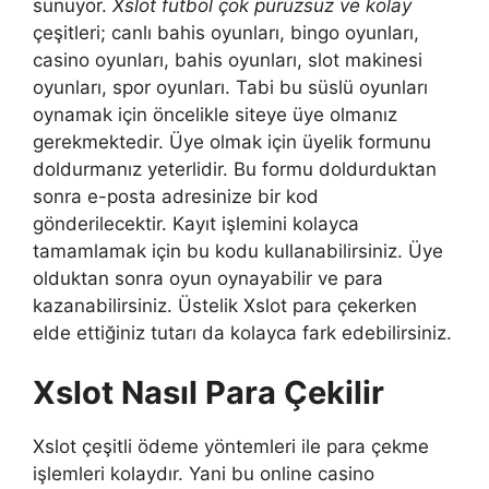
sunuyor.
Xslot futbol çok pürüzsüz ve kolay
çeşitleri; canlı bahis oyunları, bingo oyunları,
casino oyunları, bahis oyunları, slot makinesi
oyunları, spor oyunları. Tabi bu süslü oyunları
oynamak için öncelikle siteye üye olmanız
gerekmektedir. Üye olmak için üyelik formunu
doldurmanız yeterlidir. Bu formu doldurduktan
sonra e-posta adresinize bir kod
gönderilecektir. Kayıt işlemini kolayca
tamamlamak için bu kodu kullanabilirsiniz. Üye
olduktan sonra oyun oynayabilir ve para
kazanabilirsiniz. Üstelik Xslot para çekerken
elde ettiğiniz tutarı da kolayca fark edebilirsiniz.
Xslot Nasıl Para Çekilir
Xslot çeşitli ödeme yöntemleri ile para çekme
işlemleri kolaydır. Yani bu online casino