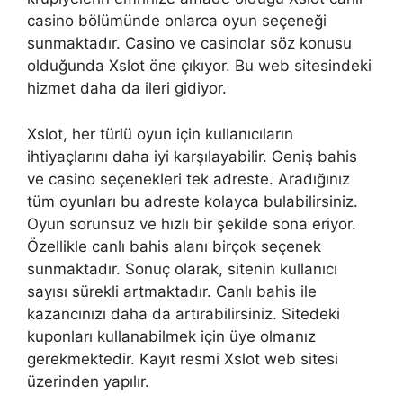
casino bölümünde onlarca oyun seçeneği
sunmaktadır. Casino ve casinolar söz konusu
olduğunda Xslot öne çıkıyor. Bu web sitesindeki
hizmet daha da ileri gidiyor.
Xslot, her türlü oyun için kullanıcıların
ihtiyaçlarını daha iyi karşılayabilir. Geniş bahis
ve casino seçenekleri tek adreste. Aradığınız
tüm oyunları bu adreste kolayca bulabilirsiniz.
Oyun sorunsuz ve hızlı bir şekilde sona eriyor.
Özellikle canlı bahis alanı birçok seçenek
sunmaktadır. Sonuç olarak, sitenin kullanıcı
sayısı sürekli artmaktadır. Canlı bahis ile
kazancınızı daha da artırabilirsiniz. Sitedeki
kuponları kullanabilmek için üye olmanız
gerekmektedir. Kayıt resmi Xslot web sitesi
üzerinden yapılır.