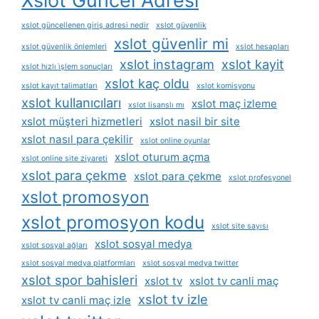
Xslot Güncel Adresi
xslot güncellenen giriş adresi nedir
xslot güvenlik
xslot güvenlir mi
xslot güvenlik önlemleri
xslot hesapları
xslot instagram
xslot kayit
xslot hızlı i̇şlem sonuçları
xslot kaç oldu
xslot kayıt talimatları
xslot komisyonu
xslot kullanıcıları
xslot maç izleme
xslot lisanslı mı
xslot müşteri hizmetleri
xslot nasil bir site
xslot nasıl para çekilir
xslot online oyunlar
xslot oturum açma
xslot online site ziyareti
xslot para çekme
xslot para çekme
xslot profesyonel
xslot promosyon
xslot promosyon kodu
xslot site sayısı
xslot sosyal medya
xslot sosyal ağları
xslot sosyal medya platformları
xslot sosyal medya twitter
xslot spor bahisleri
xslot tv
xslot tv canli maç
xslot tv izle
xslot tv canli maç izle