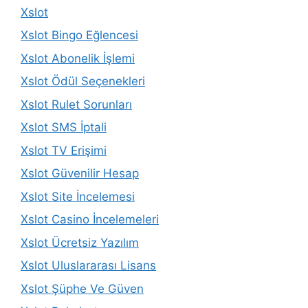
Xslot
Xslot Bingo Eğlencesi
Xslot Abonelik İşlemi
Xslot Ödül Seçenekleri
Xslot Rulet Sorunları
Xslot SMS İptali
Xslot TV Erişimi
Xslot Güvenilir Hesap
Xslot Site İncelemesi
Xslot Casino İncelemeleri
Xslot Ücretsiz Yazılım
Xslot Uluslararası Lisans
Xslot Şüphe Ve Güven