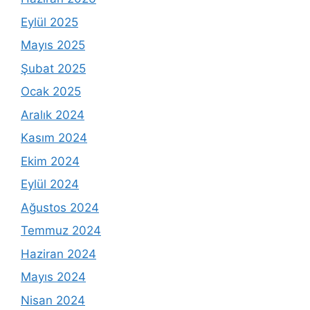
Eylül 2025
Mayıs 2025
Şubat 2025
Ocak 2025
Aralık 2024
Kasım 2024
Ekim 2024
Eylül 2024
Ağustos 2024
Temmuz 2024
Haziran 2024
Mayıs 2024
Nisan 2024