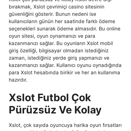
bırakmak, Xslot çevrimiçi casino sitesinin
güvenliğini gösterir. Bunun nedeni ise
kullanıcıların günün her saatinde farklı ödeme
seçenekleri sunarak ödeme almasıdır. Bu online
oyun sitesi, oyun oynamanızı ve para
kazanmanızı sağlar. Bu oyunların Xslot mobil
giriş özelliği, bilgisayar olmadan istediğiniz
zaman, istediğiniz yerde giriş yapmanızı ve
kazanmanızı sağlar. Kullanıcı oyunu oynadığında
para Xslot hesabında birikir ve her an kullanıma
hazırdır.
Xslot Futbol Çok
Pürüzsüz Ve Kolay
Xslot, çok sayıda oyuncuya harika oyun fırsatları