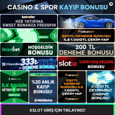
×
XSLOT GİRİŞ İÇİN TIKLAYINIZ!