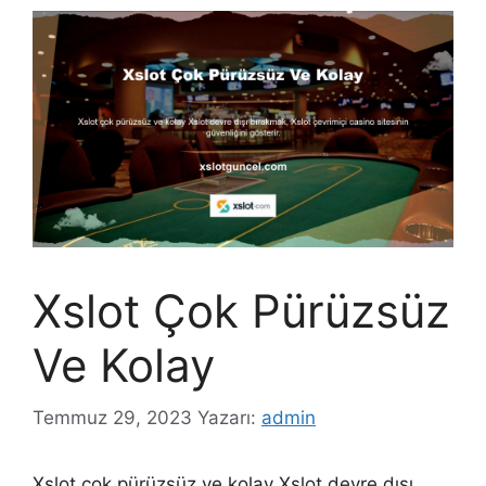
Xslot Çok Pürüzsüz
Ve Kolay
Temmuz 29, 2023
Yazarı:
admin
Xslot çok pürüzsüz ve kolay Xslot devre dışı