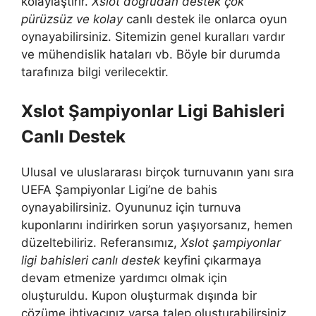
kolaylaştırır.
Xslot doğrudan destek çok
pürüzsüz ve kolay
canlı destek ile onlarca oyun
oynayabilirsiniz. Sitemizin genel kuralları vardır
ve mühendislik hataları vb. Böyle bir durumda
tarafınıza bilgi verilecektir.
Xslot Şampiyonlar Ligi Bahisleri
Canlı Destek
Ulusal ve uluslararası birçok turnuvanın yanı sıra
UEFA Şampiyonlar Ligi’ne de bahis
oynayabilirsiniz. Oyununuz için turnuva
kuponlarını indirirken sorun yaşıyorsanız, hemen
düzeltebiliriz. Referansımız,
Xslot şampiyonlar
ligi bahisleri canlı destek
keyfini çıkarmaya
devam etmenize yardımcı olmak için
oluşturuldu. Kupon oluşturmak dışında bir
çözüme ihtiyacınız varsa talep oluşturabilirsiniz.