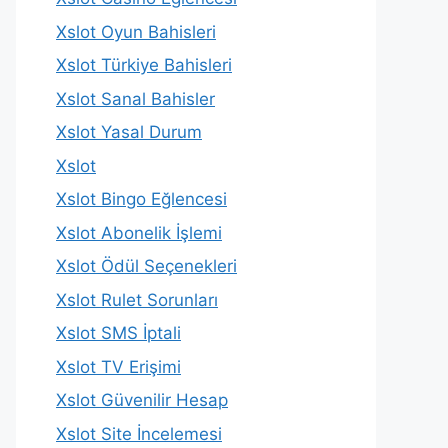
Xslot Oyun Bahisleri
Xslot Türkiye Bahisleri
Xslot Sanal Bahisler
Xslot Yasal Durum
Xslot
Xslot Bingo Eğlencesi
Xslot Abonelik İşlemi
Xslot Ödül Seçenekleri
Xslot Rulet Sorunları
Xslot SMS İptali
Xslot TV Erişimi
Xslot Güvenilir Hesap
Xslot Site İncelemesi