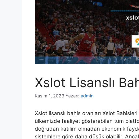
Xslot Lisanslı Ba
Kasım 1, 2023
Yazarı:
admin
Xslot lisanslı bahis oranları Xslot Bahisleri
ülkemizde faaliyet gösterebilen tüm platfor
doğrudan katılım olmadan ekonomik faydala
sistemlere göre daha düşük olabilir. Ancak