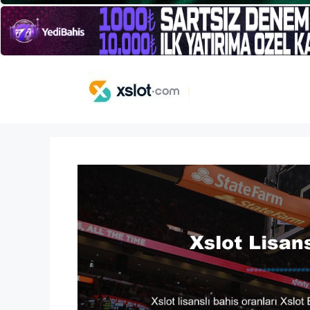
İçeriğe
atla