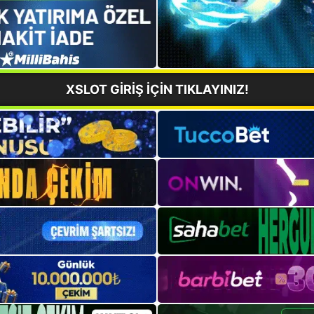
XSLOT GİRİŞ İÇİN TIKLAYINIZ!