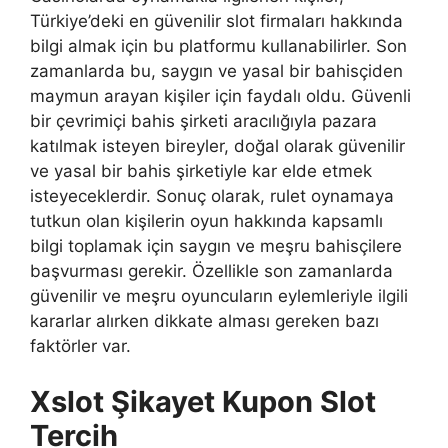
Türkiye’deki en güvenilir slot firmaları hakkında
bilgi almak için bu platformu kullanabilirler. Son
zamanlarda bu, saygın ve yasal bir bahisçiden
maymun arayan kişiler için faydalı oldu. Güvenli
bir çevrimiçi bahis şirketi aracılığıyla pazara
katılmak isteyen bireyler, doğal olarak güvenilir
ve yasal bir bahis şirketiyle kar elde etmek
isteyeceklerdir. Sonuç olarak, rulet oynamaya
tutkun olan kişilerin oyun hakkında kapsamlı
bilgi toplamak için saygın ve meşru bahisçilere
başvurması gerekir. Özellikle son zamanlarda
güvenilir ve meşru oyuncuların eylemleriyle ilgili
kararlar alırken dikkate alması gereken bazı
faktörler var.
Xslot Şikayet Kupon Slot
Tercih