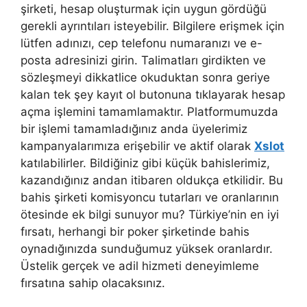
şirketi, hesap oluşturmak için uygun gördüğü
gerekli ayrıntıları isteyebilir. Bilgilere erişmek için
lütfen adınızı, cep telefonu numaranızı ve e-
posta adresinizi girin. Talimatları girdikten ve
sözleşmeyi dikkatlice okuduktan sonra geriye
kalan tek şey kayıt ol butonuna tıklayarak hesap
açma işlemini tamamlamaktır. Platformumuzda
bir işlemi tamamladığınız anda üyelerimiz
kampanyalarımıza erişebilir ve aktif olarak
Xslot
katılabilirler. Bildiğiniz gibi küçük bahislerimiz,
kazandığınız andan itibaren oldukça etkilidir. Bu
bahis şirketi komisyoncu tutarları ve oranlarının
ötesinde ek bilgi sunuyor mu? Türkiye’nin en iyi
fırsatı, herhangi bir poker şirketinde bahis
oynadığınızda sunduğumuz yüksek oranlardır.
Üstelik gerçek ve adil hizmeti deneyimleme
fırsatına sahip olacaksınız.