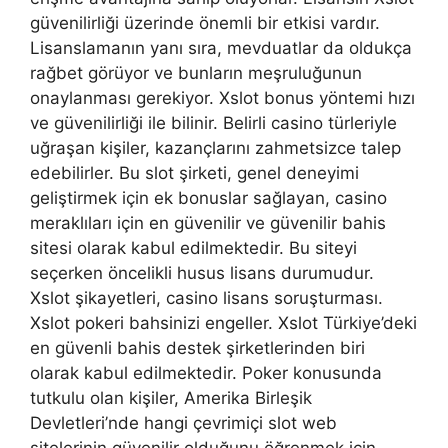
güvenilirliği üzerinde önemli bir etkisi vardır.
Lisanslamanın yanı sıra, mevduatlar da oldukça
rağbet görüyor ve bunların meşruluğunun
onaylanması gerekiyor. Xslot bonus yöntemi hızı
ve güvenilirliği ile bilinir. Belirli casino türleriyle
uğraşan kişiler, kazançlarını zahmetsizce talep
edebilirler. Bu slot şirketi, genel deneyimi
geliştirmek için ek bonuslar sağlayan, casino
meraklıları için en güvenilir ve güvenilir bahis
sitesi olarak kabul edilmektedir. Bu siteyi
seçerken öncelikli husus lisans durumudur.
Xslot şikayetleri, casino lisans soruşturması.
Xslot pokeri bahsinizi engeller. Xslot Türkiye’deki
en güvenli bahis destek şirketlerinden biri
olarak kabul edilmektedir. Poker konusunda
tutkulu olan kişiler, Amerika Birleşik
Devletleri’nde hangi çevrimiçi slot web