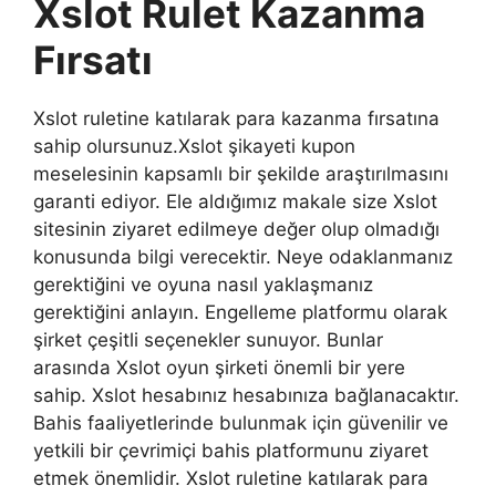
Xslot Rulet Kazanma
Fırsatı
Xslot ruletine katılarak para kazanma fırsatına
sahip olursunuz.Xslot şikayeti kupon
meselesinin kapsamlı bir şekilde araştırılmasını
garanti ediyor. Ele aldığımız makale size Xslot
sitesinin ziyaret edilmeye değer olup olmadığı
konusunda bilgi verecektir. Neye odaklanmanız
gerektiğini ve oyuna nasıl yaklaşmanız
gerektiğini anlayın. Engelleme platformu olarak
şirket çeşitli seçenekler sunuyor. Bunlar
arasında Xslot oyun şirketi önemli bir yere
sahip. Xslot hesabınız hesabınıza bağlanacaktır.
Bahis faaliyetlerinde bulunmak için güvenilir ve
yetkili bir çevrimiçi bahis platformunu ziyaret
etmek önemlidir. Xslot ruletine katılarak para