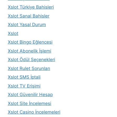
Xslot Türkiye Bahisleri
Xslot Sanal Bahisler
Xslot Yasal Durum
Xslot
Xslot Bingo Eğlencesi
Xslot Abonelik İşlemi
Xslot Ödül Seçenekleri
Xslot Rulet Sorunları
Xslot SMS İptali
Xslot TV Erişimi
Xslot Güvenilir Hesap
Xslot Site İncelemesi
Xslot Casino İncelemeleri