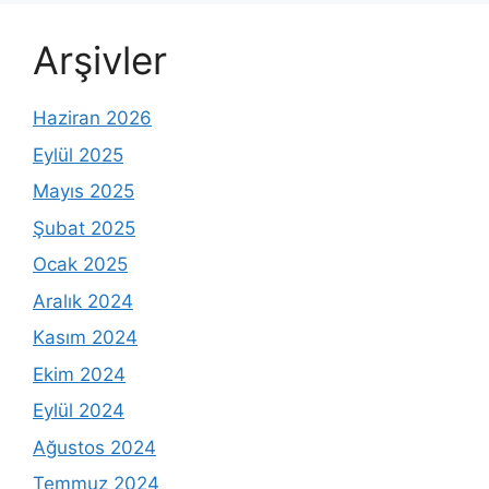
Arşivler
Haziran 2026
Eylül 2025
Mayıs 2025
Şubat 2025
Ocak 2025
Aralık 2024
Kasım 2024
Ekim 2024
Eylül 2024
Ağustos 2024
Temmuz 2024