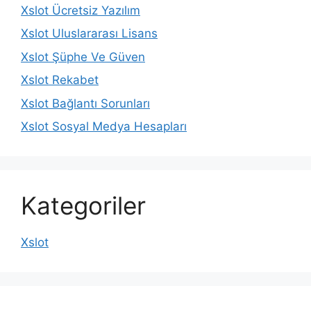
Xslot Ücretsiz Yazılım
Xslot Uluslararası Lisans
Xslot Şüphe Ve Güven
Xslot Rekabet
Xslot Bağlantı Sorunları
Xslot Sosyal Medya Hesapları
Kategoriler
Xslot