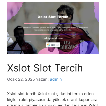
Xslot Slot Tercih
Ocak 22, 2025
Yazarı:
admin
Xslot slot tercih Xslot slot şirketini tercih eden
kişiler rulet piyasasında yüksek oranlı kuponlara
erişme avantajına sahip oluyorlar. Lisansın Xslot