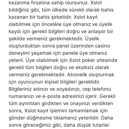
kazanma fırsatına sahip olursunuz. Xslot
bildiğiniz gibi, tüm ülkede sürekli olarak bahis
kazanan bir bahis şirketidir. Xslot kayıt
olabilmek için öncelikle üye olmanız ve üyelik
kaydı için gerekli bilgileri doğru ve anlaşılır bir
şekilde vermeniz gerekmektedir. Üyelik
oluşturduktan sonra panel üzerinden casino
deneyimi yaşamak için panele üye olmanız
yeterli. Üye olabilmek için Xslot poker sitesinde
gerekli tüm bilgileri doğru ve eksiksiz olarak
vermeniz gerekmektedir. Abonelik oluşturmak
için oyuncunun kişisel bilgileri gereklidir.
Bilgileriniz adınızı ve soyadınızı, cep telefonu
numaranızı ve e-posta adresinizi içerir. Gerekli
tüm ayrıntıları girdikten ve onayınızı verdikten
sonra, Xslot kayıt işlemini tamamlamak için
gönder düğmesine tıklamanız yeterlidir. Daha
sonra göreceğimiz gibi, daha düşük tutarlar