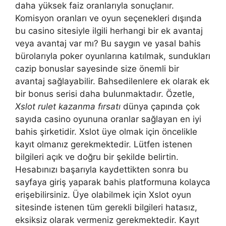
daha yüksek faiz oranlarıyla sonuçlanır.
Komisyon oranları ve oyun seçenekleri dışında
bu casino sitesiyle ilgili herhangi bir ek avantaj
veya avantaj var mı? Bu saygın ve yasal bahis
bürolarıyla poker oyunlarına katılmak, sundukları
cazip bonuslar sayesinde size önemli bir
avantaj sağlayabilir. Bahsedilenlere ek olarak ek
bir bonus serisi daha bulunmaktadır. Özetle,
Xslot rulet kazanma fırsatı
dünya çapında çok
sayıda casino oyununa oranlar sağlayan en iyi
bahis şirketidir. Xslot üye olmak için öncelikle
kayıt olmanız gerekmektedir. Lütfen istenen
bilgileri açık ve doğru bir şekilde belirtin.
Hesabınızı başarıyla kaydettikten sonra bu
sayfaya giriş yaparak bahis platformuna kolayca
erişebilirsiniz. Üye olabilmek için Xslot oyun
sitesinde istenen tüm gerekli bilgileri hatasız,
eksiksiz olarak vermeniz gerekmektedir. Kayıt