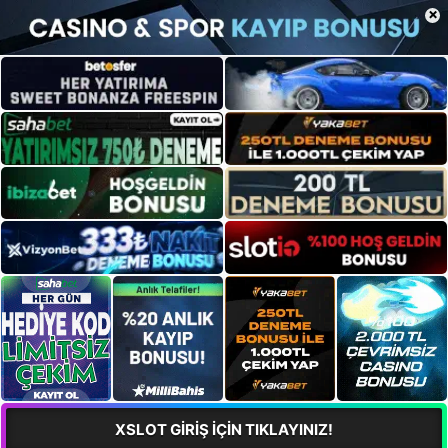
×
XSLOT GİRİŞ İÇİN TIKLAYINIZ!