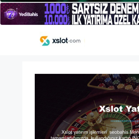
İçeriğe
atla