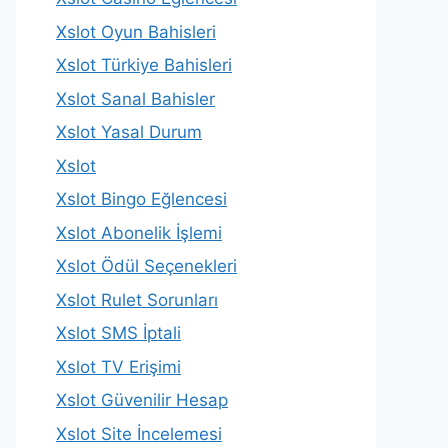
Xslot Oyun Bahisleri
Xslot Türkiye Bahisleri
Xslot Sanal Bahisler
Xslot Yasal Durum
Xslot
Xslot Bingo Eğlencesi
Xslot Abonelik İşlemi
Xslot Ödül Seçenekleri
Xslot Rulet Sorunları
Xslot SMS İptali
Xslot TV Erişimi
Xslot Güvenilir Hesap
Xslot Site İncelemesi