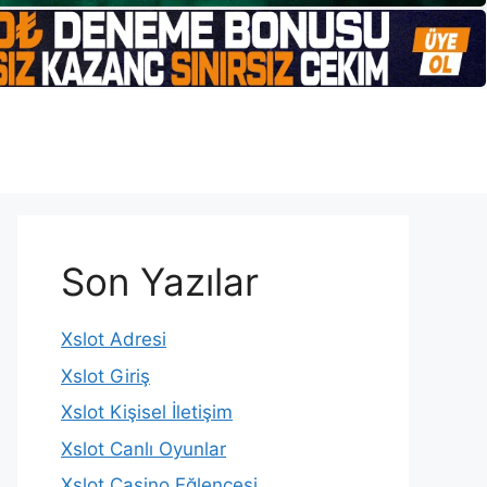
Son Yazılar
Xslot Adresi
Xslot Giriş
Xslot Kişisel İletişim
Xslot Canlı Oyunlar
Xslot Casino Eğlencesi