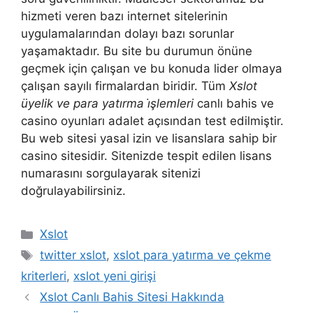
hizmeti veren bazı internet sitelerinin
uygulamalarından dolayı bazı sorunlar
yaşamaktadır. Bu site bu durumun önüne
geçmek için çalışan ve bu konuda lider olmaya
çalışan sayılı firmalardan biridir. Tüm
Xslot
üyelik ve para yatırma i̇şlemleri
canlı bahis ve
casino oyunları adalet açısından test edilmiştir.
Bu web sitesi yasal izin ve lisanslara sahip bir
casino sitesidir. Sitenizde tespit edilen lisans
numarasını sorgulayarak sitenizi
doğrulayabilirsiniz.
Kategoriler
Xslot
Etiketler
twitter xslot
,
xslot para yatırma ve çekme
kriterleri
,
xslot yeni girişi
Xslot Canlı Bahis Sitesi Hakkında