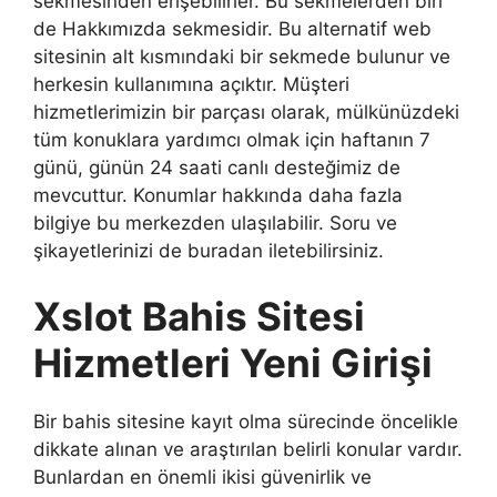
sekmesinden erişebilirler. Bu sekmelerden biri
de Hakkımızda sekmesidir. Bu alternatif web
sitesinin alt kısmındaki bir sekmede bulunur ve
herkesin kullanımına açıktır. Müşteri
hizmetlerimizin bir parçası olarak, mülkünüzdeki
tüm konuklara yardımcı olmak için haftanın 7
günü, günün 24 saati canlı desteğimiz de
mevcuttur. Konumlar hakkında daha fazla
bilgiye bu merkezden ulaşılabilir. Soru ve
şikayetlerinizi de buradan iletebilirsiniz.
Xslot Bahis Sitesi
Hizmetleri Yeni Girişi
Bir bahis sitesine kayıt olma sürecinde öncelikle
dikkate alınan ve araştırılan belirli konular vardır.
Bunlardan en önemli ikisi güvenirlik ve