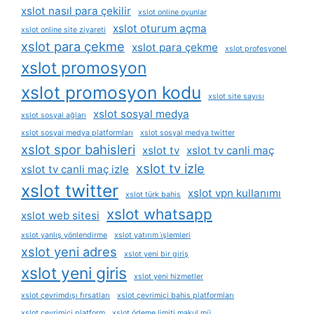
xslot nasıl para çekilir
xslot online oyunlar
xslot oturum açma
xslot online site ziyareti
xslot para çekme
xslot para çekme
xslot profesyonel
xslot promosyon
xslot promosyon kodu
xslot site sayısı
xslot sosyal medya
xslot sosyal ağları
xslot sosyal medya platformları
xslot sosyal medya twitter
xslot spor bahisleri
xslot tv
xslot tv canli maç
xslot tv izle
xslot tv canli maç izle
xslot twitter
xslot vpn kullanımı
xslot türk bahis
xslot whatsapp
xslot web sitesi
xslot yanlış yönlendirme
xslot yatırım i̇şlemleri
xslot yeni adres
xslot yeni bir giriş
xslot yeni giris
xslot yeni hizmetler
xslot çevrimdışı fırsatları
xslot çevrimiçi bahis platformları
xslot çevrimiçi platform
xslot ödeme limiti makul mü