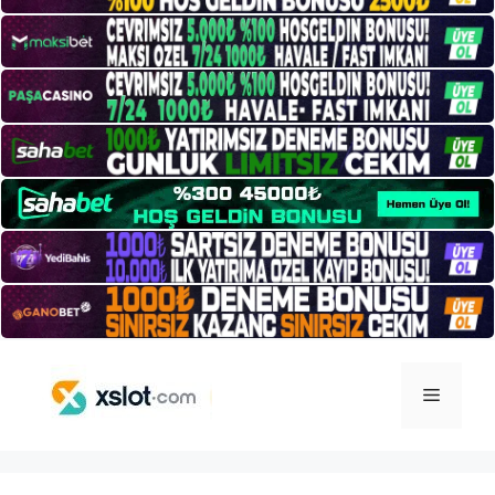
İçeriğe
atla
Menü