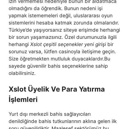
izin vermemesi nedeniyle bunun bir aldatmaca
olmadığını da öğrendik. Bunun nedeni işi
yapmak istememeleri değil, uluslararası oyun
sistemlerini hesaba katmak zorunda olmalarıdır.
Türkiye’de yaşıyorsanız siteye erişimde herhangi
bir sorun yaşamazsınız. Özel durumunuzla ilgili
herhangi
Xslot çeşitli seçenekler yeni girişi
bir
sorunuz varsa, lütfen casinoyla iletişime geçin.
Size öğretmekten mutluluk duyacaklardır.Bu
sayede güvenilir bahis seçeneklerine sahip
olabilirsiniz.
Xslot Üyelik Ve Para Yatırma
İşlemleri
Yurt dışı merkezli bahis sağlayıcıları
denildiğinde bahis tutkunlarının aklına gelen ilk
soru güvenilirliktir. Maalesef sektörümüz bu