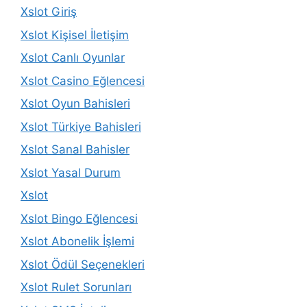
Xslot Giriş
Xslot Kişisel İletişim
Xslot Canlı Oyunlar
Xslot Casino Eğlencesi
Xslot Oyun Bahisleri
Xslot Türkiye Bahisleri
Xslot Sanal Bahisler
Xslot Yasal Durum
Xslot
Xslot Bingo Eğlencesi
Xslot Abonelik İşlemi
Xslot Ödül Seçenekleri
Xslot Rulet Sorunları