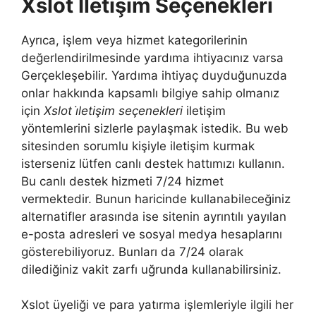
Xslot İletişim Seçenekleri
Ayrıca, işlem veya hizmet kategorilerinin
değerlendirilmesinde yardıma ihtiyacınız varsa
Gerçekleşebilir. Yardıma ihtiyaç duyduğunuzda
onlar hakkında kapsamlı bilgiye sahip olmanız
için
Xslot i̇letişim seçenekleri
iletişim
yöntemlerini sizlerle paylaşmak istedik. Bu web
sitesinden sorumlu kişiyle iletişim kurmak
isterseniz lütfen canlı destek hattımızı kullanın.
Bu canlı destek hizmeti 7/24 hizmet
vermektedir. Bunun haricinde kullanabileceğiniz
alternatifler arasında ise sitenin ayrıntılı yayılan
e-posta adresleri ve sosyal medya hesaplarını
gösterebiliyoruz. Bunları da 7/24 olarak
dilediğiniz vakit zarfı uğrunda kullanabilirsiniz.
Xslot üyeliği ve para yatırma işlemleriyle ilgili her