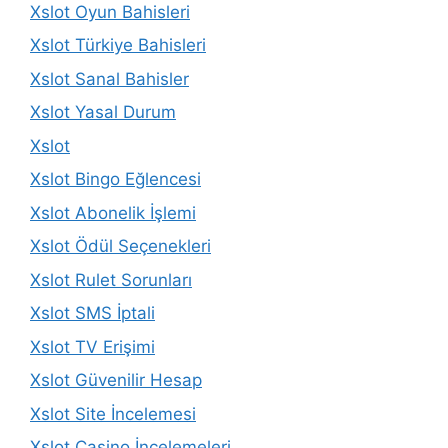
Xslot Oyun Bahisleri
Xslot Türkiye Bahisleri
Xslot Sanal Bahisler
Xslot Yasal Durum
Xslot
Xslot Bingo Eğlencesi
Xslot Abonelik İşlemi
Xslot Ödül Seçenekleri
Xslot Rulet Sorunları
Xslot SMS İptali
Xslot TV Erişimi
Xslot Güvenilir Hesap
Xslot Site İncelemesi
Xslot Casino İncelemeleri