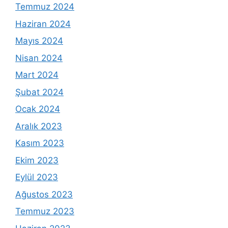
Temmuz 2024
Haziran 2024
Mayıs 2024
Nisan 2024
Mart 2024
Şubat 2024
Ocak 2024
Aralık 2023
Kasım 2023
Ekim 2023
Eylül 2023
Ağustos 2023
Temmuz 2023