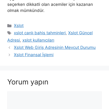
seçerken dikkatli olan acemiler için kazanan
olmak mümkündür.
Kategoriler
Xslot
Etiketler
xslot canlı bahis tahminleri
,
Xslot Güncel
Adresi
,
xslot kullanıcıları
Xslot Web Giriş Adresinin Mevcut Durumu
Xslot Finansal İşlemi
Yorum yapın
Yorum