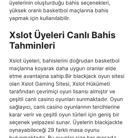
üyelerinin oluşturduğu bahis seçenekleri,
yüksek oranlı basketbol maçlarına bahis
yapmak için kullanılabilir.
Xslot Üyeleri Canlı Bahis
Tahminleri
Xslot üyeleri, bahislerini doğrudan basketbol
maçlarına koyarak daha uygun oranlar elde
etme avantajına sahip.Bir blackjack oyun sitesi
olan Xslot Gaming Sitesi, Xslot Hükümeti
tarafından çevrimiçi oyun lisansı almıştır ve
çeşitli canlı casino oyunları sunmaktadır. Oyun
sağlayıcı, canlı casino oyunlarının tercihlerine
karar verir ve çeşitli oyun türleri için geniş bir
seçenek yelpazesi sunar. Üyelerin blackjackte
oynayabileceği 29 farklı masa oyunu
bulunmaktadır. Bu oyunlar size her masada