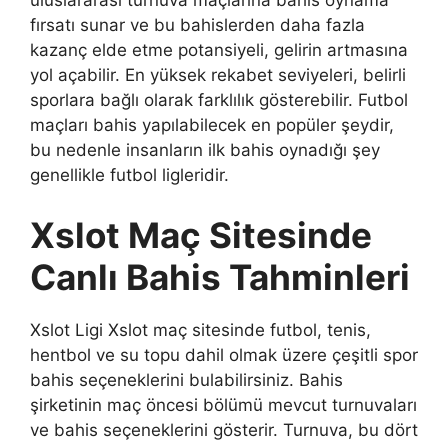
uluslararası turnuva maçlarına bahis oynama
fırsatı sunar ve bu bahislerden daha fazla
kazanç elde etme potansiyeli, gelirin artmasına
yol açabilir. En yüksek rekabet seviyeleri, belirli
sporlara bağlı olarak farklılık gösterebilir. Futbol
maçları bahis yapılabilecek en popüler şeydir,
bu nedenle insanların ilk bahis oynadığı şey
genellikle futbol ligleridir.
Xslot Maç Sitesinde
Canlı Bahis Tahminleri
Xslot Ligi Xslot maç sitesinde futbol, ​​tenis,
hentbol ve su topu dahil olmak üzere çeşitli spor
bahis seçeneklerini bulabilirsiniz. Bahis
şirketinin maç öncesi bölümü mevcut turnuvaları
ve bahis seçeneklerini gösterir. Turnuva, bu dört