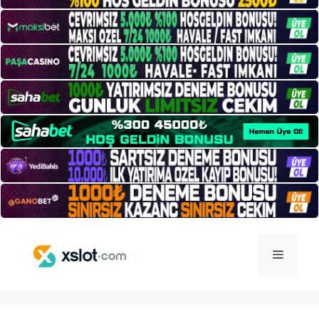
İçeriğe
atla
Menü