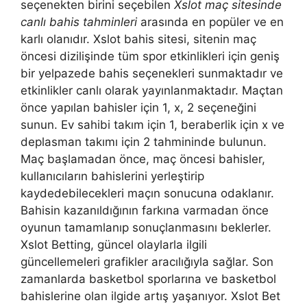
seçenekten birini seçebilen
Xslot maç sitesinde
canlı bahis tahminleri
arasında en popüler ve en
karlı olanıdır. Xslot bahis sitesi, sitenin maç
öncesi dizilişinde tüm spor etkinlikleri için geniş
bir yelpazede bahis seçenekleri sunmaktadır ve
etkinlikler canlı olarak yayınlanmaktadır. Maçtan
önce yapılan bahisler için 1, x, 2 seçeneğini
sunun. Ev sahibi takım için 1, beraberlik için x ve
deplasman takımı için 2 tahmininde bulunun.
Maç başlamadan önce, maç öncesi bahisler,
kullanıcıların bahislerini yerleştirip
kaydedebilecekleri maçın sonucuna odaklanır.
Bahisin kazanıldığının farkına varmadan önce
oyunun tamamlanıp sonuçlanmasını beklerler.
Xslot Betting, güncel olaylarla ilgili
güncellemeleri grafikler aracılığıyla sağlar. Son
zamanlarda basketbol sporlarına ve basketbol
bahislerine olan ilgide artış yaşanıyor. Xslot Bet