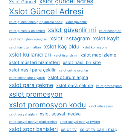
xslot güncel adres
Xslot Güncel
Xslot Güncel Adresi
xslot güncellenen giriş adresi nedir
xslot güvenlik
xslot güvenlir mi
xslot güvenlik önlemleri
xslot hesapları
xslot instagram
xslot kayit
xslot hızlı i̇şlem sonuçları
xslot kaç oldu
xslot kayıt talimatları
xslot komisyonu
xslot kullanıcıları
xslot maç izleme
xslot lisanslı mı
xslot müşteri hizmetleri
xslot nasil bir site
xslot nasıl para çekilir
xslot online oyunlar
xslot oturum açma
xslot online site ziyareti
xslot para çekme
xslot para çekme
xslot profesyonel
xslot promosyon
xslot promosyon kodu
xslot site sayısı
xslot sosyal medya
xslot sosyal ağları
xslot sosyal medya platformları
xslot sosyal medya twitter
xslot spor bahisleri
xslot tv
xslot tv canli maç