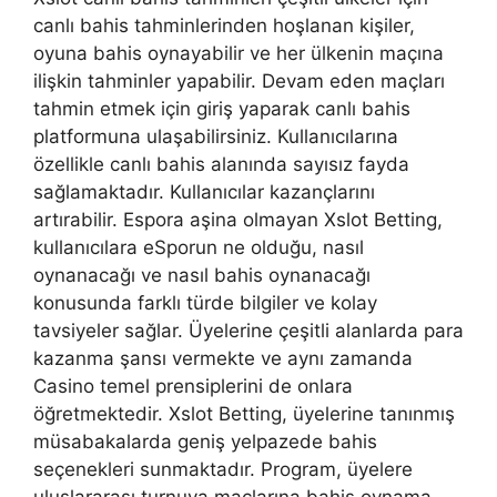
canlı bahis tahminlerinden hoşlanan kişiler,
oyuna bahis oynayabilir ve her ülkenin maçına
ilişkin tahminler yapabilir. Devam eden maçları
tahmin etmek için giriş yaparak canlı bahis
platformuna ulaşabilirsiniz. Kullanıcılarına
özellikle canlı bahis alanında sayısız fayda
sağlamaktadır. Kullanıcılar kazançlarını
artırabilir. Espora aşina olmayan Xslot Betting,
kullanıcılara eSporun ne olduğu, nasıl
oynanacağı ve nasıl bahis oynanacağı
konusunda farklı türde bilgiler ve kolay
tavsiyeler sağlar. Üyelerine çeşitli alanlarda para
kazanma şansı vermekte ve aynı zamanda
Casino temel prensiplerini de onlara
öğretmektedir. Xslot Betting, üyelerine tanınmış
müsabakalarda geniş yelpazede bahis
seçenekleri sunmaktadır. Program, üyelere