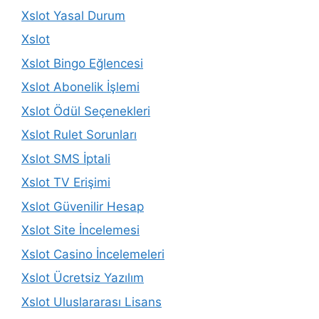
Xslot Yasal Durum
Xslot
Xslot Bingo Eğlencesi
Xslot Abonelik İşlemi
Xslot Ödül Seçenekleri
Xslot Rulet Sorunları
Xslot SMS İptali
Xslot TV Erişimi
Xslot Güvenilir Hesap
Xslot Site İncelemesi
Xslot Casino İncelemeleri
Xslot Ücretsiz Yazılım
Xslot Uluslararası Lisans