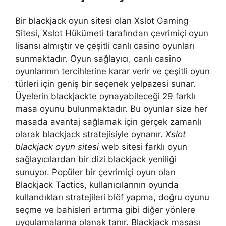
Bir blackjack oyun sitesi olan Xslot Gaming
Sitesi, Xslot Hükümeti tarafından çevrimiçi oyun
lisansı almıştır ve çeşitli canlı casino oyunları
sunmaktadır. Oyun sağlayıcı, canlı casino
oyunlarının tercihlerine karar verir ve çeşitli oyun
türleri için geniş bir seçenek yelpazesi sunar.
Üyelerin blackjackte oynayabileceği 29 farklı
masa oyunu bulunmaktadır. Bu oyunlar size her
masada avantaj sağlamak için gerçek zamanlı
olarak blackjack stratejisiyle oynanır.
Xslot
blackjack oyun sitesi
web sitesi farklı oyun
sağlayıcılardan bir dizi blackjack yeniliği
sunuyor. Popüler bir çevrimiçi oyun olan
Blackjack Tactics, kullanıcılarının oyunda
kullandıkları stratejileri blöf yapma, doğru oyunu
seçme ve bahisleri artırma gibi diğer yönlere
uygulamalarına olanak tanır. Blackjack masası