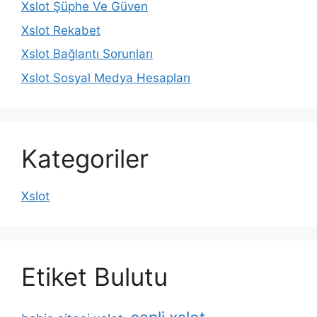
Xslot Şüphe Ve Güven
Xslot Rekabet
Xslot Bağlantı Sorunları
Xslot Sosyal Medya Hesapları
Kategoriler
Xslot
Etiket Bulutu