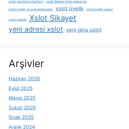
xslot çevrimiçi platform
xslot ödeme limiti makul mü
xslot üyelik
xslot üyeler ve üye olmayanlar
xslot üyelik süreci
Xslot Şikayet
xslot üyeliği
yeni adresi xslot
yeni giris xslot
Arşivler
Haziran 2026
Eylül 2025
Mayıs 2025
Şubat 2025
Ocak 2025
Aralık 2024