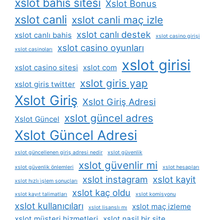
xslot bahis sitesi
Xslot Bonus
xslot canli
xslot canli maç izle
xslot canlı destek
xslot canlı bahis
xslot casino girişi
xslot casino oyunları
xslot casinoları
xslot girisi
xslot casino sitesi
xslot com
xslot giris yap
xslot giris twitter
Xslot Giriş
Xslot Giriş Adresi
xslot güncel adres
Xslot Güncel
Xslot Güncel Adresi
xslot güncellenen giriş adresi nedir
xslot güvenlik
xslot güvenlir mi
xslot güvenlik önlemleri
xslot hesapları
xslot instagram
xslot kayit
xslot hızlı i̇şlem sonuçları
xslot kaç oldu
xslot kayıt talimatları
xslot komisyonu
xslot kullanıcıları
xslot maç izleme
xslot lisanslı mı
xslot müşteri hizmetleri
xslot nasil bir site