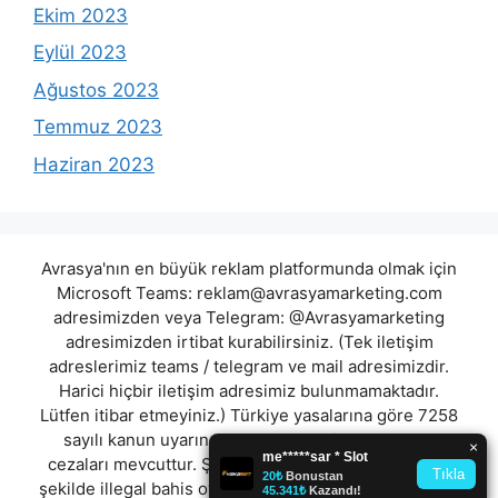
Ekim 2023
Eylül 2023
Ağustos 2023
Temmuz 2023
Haziran 2023
Avrasya'nın en büyük reklam platformunda olmak için
Microsoft Teams:
reklam@avrasyamarketing.com
adresimizden veya Telegram: @Avrasyamarketing
adresimizden irtibat kurabilirsiniz. (Tek iletişim
adreslerimiz teams / telegram ve mail adresimizdir.
Harici hiçbir iletişim adresimiz bulunmamaktadır.
Lütfen itibar etmeyiniz.) Türkiye yasalarına göre 7258
sayılı kanun uyarınca yasa dışı bahis oynamanın
cezaları mevcuttur. Şu an bulunduğunuz site hiç bir
şekilde illegal bahis oyunları oynatmıyor ve oynamaya