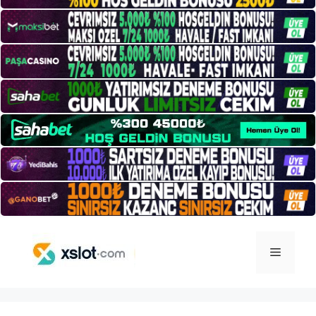
İçeriğe
atla
Menü