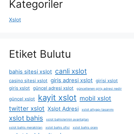
Kategoriler
Xslot
Etiket Bulutu
canli xslot
bahis sitesi xslot
giris adresi xslot
casino sitesi xslot
girisi xslot
giris xslot
güncel adresi xslot
güncellenen giriş adresi nedir
kayit xslot
mobil xslot
güncel xslot
twitter xslot
Xslot Adresi
xslot altyapı tasarımı
xslot bahis
xslot bahislerinin avantajları
xslot bahis meraklıları
xslot bahis ofisi
xslot bahis oranı