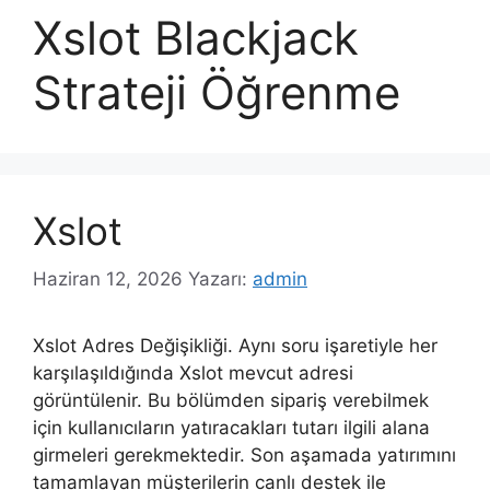
Xslot Blackjack
Strateji Öğrenme
Xslot
Haziran 12, 2026
Yazarı:
admin
Xslot Adres Değişikliği. Aynı soru işaretiyle her
karşılaşıldığında Xslot mevcut adresi
görüntülenir. Bu bölümden sipariş verebilmek
için kullanıcıların yatıracakları tutarı ilgili alana
girmeleri gerekmektedir. Son aşamada yatırımını
tamamlayan müşterilerin canlı destek ile