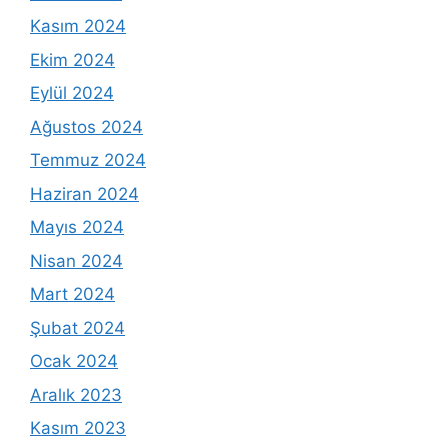
Kasım 2024
Ekim 2024
Eylül 2024
Ağustos 2024
Temmuz 2024
Haziran 2024
Mayıs 2024
Nisan 2024
Mart 2024
Şubat 2024
Ocak 2024
Aralık 2023
Kasım 2023