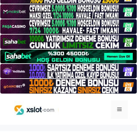
İçeriğe
atla
Menü