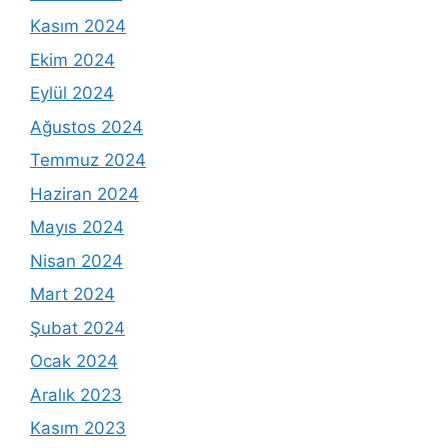
Kasım 2024
Ekim 2024
Eylül 2024
Ağustos 2024
Temmuz 2024
Haziran 2024
Mayıs 2024
Nisan 2024
Mart 2024
Şubat 2024
Ocak 2024
Aralık 2023
Kasım 2023