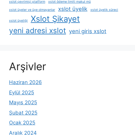
xslot çevrimiçi platform
xslot ödeme limiti makul mü
xslot üyelik
xslot üyeler ve üye olmayanlar
xslot üyelik süreci
Xslot Şikayet
xslot üyeliği
yeni adresi xslot
yeni giris xslot
Arşivler
Haziran 2026
Eylül 2025
Mayıs 2025
Şubat 2025
Ocak 2025
Aralık 2024