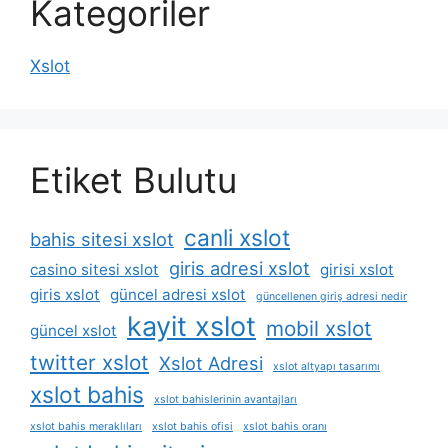
Kategoriler
Xslot
Etiket Bulutu
canli xslot
bahis sitesi xslot
giris adresi xslot
casino sitesi xslot
girisi xslot
giris xslot
güncel adresi xslot
güncellenen giriş adresi nedir
kayit xslot
mobil xslot
güncel xslot
twitter xslot
Xslot Adresi
xslot altyapı tasarımı
xslot bahis
xslot bahislerinin avantajları
xslot bahis meraklıları
xslot bahis ofisi
xslot bahis oranı