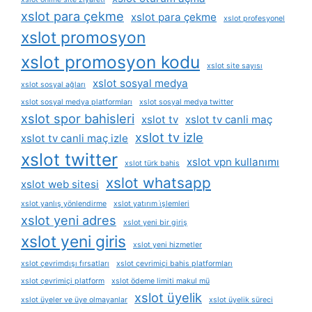
xslot para çekme
xslot para çekme
xslot profesyonel
xslot promosyon
xslot promosyon kodu
xslot site sayısı
xslot sosyal medya
xslot sosyal ağları
xslot sosyal medya platformları
xslot sosyal medya twitter
xslot spor bahisleri
xslot tv
xslot tv canli maç
xslot tv izle
xslot tv canli maç izle
xslot twitter
xslot vpn kullanımı
xslot türk bahis
xslot whatsapp
xslot web sitesi
xslot yanlış yönlendirme
xslot yatırım i̇şlemleri
xslot yeni adres
xslot yeni bir giriş
xslot yeni giris
xslot yeni hizmetler
xslot çevrimdışı fırsatları
xslot çevrimiçi bahis platformları
xslot çevrimiçi platform
xslot ödeme limiti makul mü
xslot üyelik
xslot üyeler ve üye olmayanlar
xslot üyelik süreci