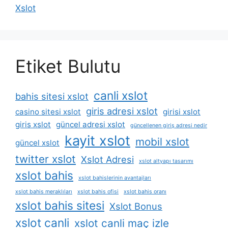
Xslot
Etiket Bulutu
canli xslot
bahis sitesi xslot
giris adresi xslot
casino sitesi xslot
girisi xslot
giris xslot
güncel adresi xslot
güncellenen giriş adresi nedir
kayit xslot
mobil xslot
güncel xslot
twitter xslot
Xslot Adresi
xslot altyapı tasarımı
xslot bahis
xslot bahislerinin avantajları
xslot bahis meraklıları
xslot bahis ofisi
xslot bahis oranı
xslot bahis sitesi
Xslot Bonus
xslot canli
xslot canli maç izle